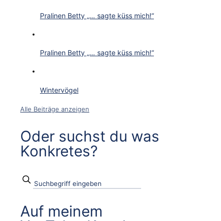
Pralinen Betty „… sagte küss mich!“
Pralinen Betty „… sagte küss mich!“
Wintervögel
Alle Beiträge anzeigen
Oder suchst du was
Konkretes?
Auf meinem