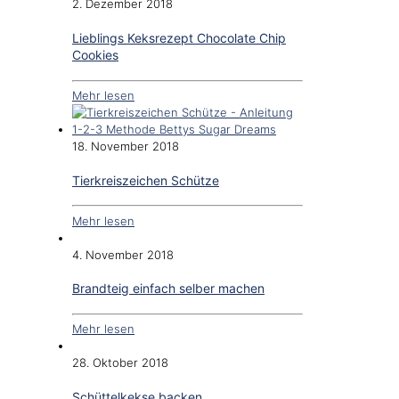
2. Dezember 2018
Lieblings Keksrezept Chocolate Chip
Cookies
Mehr lesen
18. November 2018
Tierkreiszeichen Schütze
Mehr lesen
4. November 2018
Brandteig einfach selber machen
Mehr lesen
28. Oktober 2018
Schüttelkekse backen