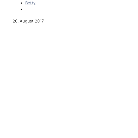
Betty
20. August 2017