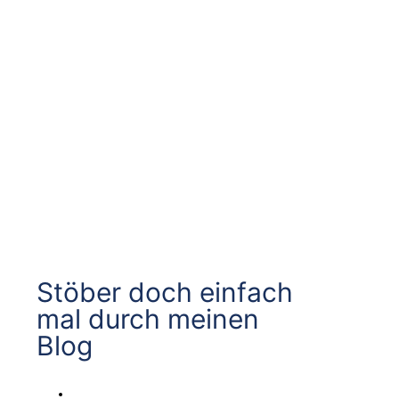
Stöber doch einfach
mal durch meinen
Blog