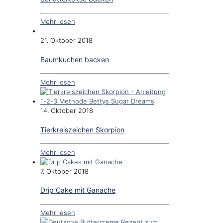
Mehr lesen
21. Oktober 2018
Baumkuchen backen
Mehr lesen
14. Oktober 2018
Tierkreiszeichen Skorpion
Mehr lesen
7. Oktober 2018
Drip Cake mit Ganache
Mehr lesen