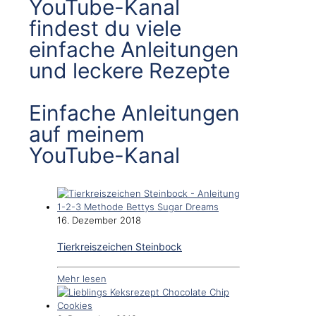
YouTube-Kanal
findest du viele
einfache Anleitungen
und leckere Rezepte
Einfache Anleitungen
auf meinem
YouTube-Kanal
16. Dezember 2018
Tierkreiszeichen Steinbock
Mehr lesen