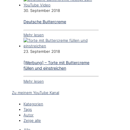
30. September 2018
Deutsche Buttercreme
Mehr lesen
23. September 2018
[Werbung] – Torte mit Buttercreme
füllen und einstreichen
Mehr lesen
Zu meinem YouTube Kanal
Kategorien
Tags
Autor
Zeige alle
Alle