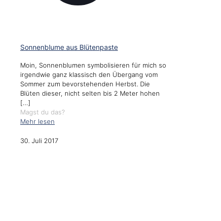
Sonnenblume aus Blütenpaste
Moin, Sonnenblumen symbolisieren für mich so
irgendwie ganz klassisch den Übergang vom
Sommer zum bevorstehenden Herbst. Die
Blüten dieser, nicht selten bis 2 Meter hohen
[…]
Magst du das?
Mehr lesen
30. Juli 2017