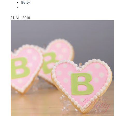
Betty
21. Mai 2016