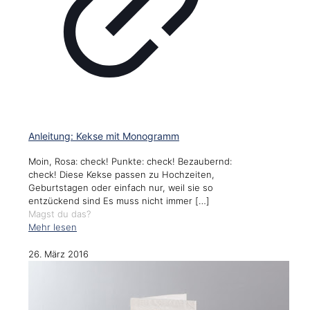
Anleitung: Kekse mit Monogramm
Moin, Rosa: check! Punkte: check! Bezaubernd:
check! Diese Kekse passen zu Hochzeiten,
Geburtstagen oder einfach nur, weil sie so
entzückend sind Es muss nicht immer
[…]
Magst du das?
Mehr lesen
26. März 2016