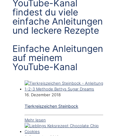
YouTube-Kanal
findest du viele
einfache Anleitungen
und leckere Rezepte
Einfache Anleitungen
auf meinem
YouTube-Kanal
16. Dezember 2018
Tierkreiszeichen Steinbock
Mehr lesen