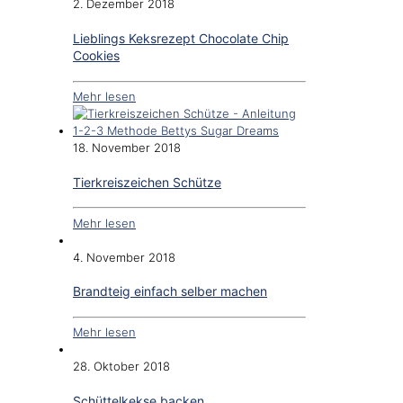
2. Dezember 2018
Lieblings Keksrezept Chocolate Chip
Cookies
Mehr lesen
18. November 2018
Tierkreiszeichen Schütze
Mehr lesen
4. November 2018
Brandteig einfach selber machen
Mehr lesen
28. Oktober 2018
Schüttelkekse backen