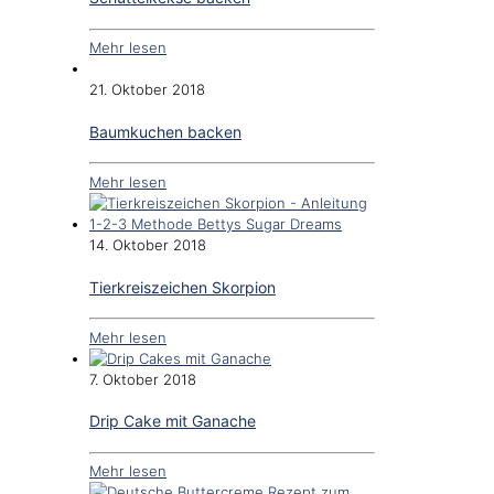
Mehr lesen
21. Oktober 2018
Baumkuchen backen
Mehr lesen
14. Oktober 2018
Tierkreiszeichen Skorpion
Mehr lesen
7. Oktober 2018
Drip Cake mit Ganache
Mehr lesen