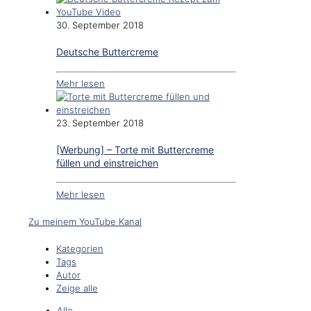
30. September 2018
Deutsche Buttercreme
Mehr lesen
23. September 2018
[Werbung] – Torte mit Buttercreme
füllen und einstreichen
Mehr lesen
Zu meinem YouTube Kanal
Kategorien
Tags
Autor
Zeige alle
Alle