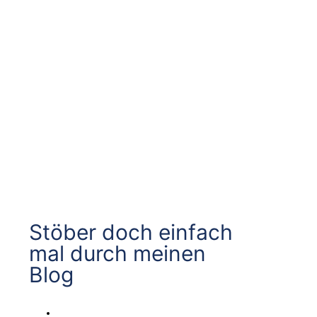
Stöber doch einfach
mal durch meinen
Blog