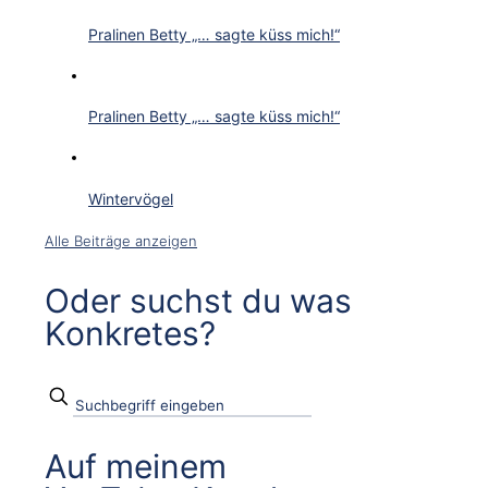
Pralinen Betty „… sagte küss mich!“
Pralinen Betty „… sagte küss mich!“
Wintervögel
Alle Beiträge anzeigen
Oder suchst du was
Konkretes?
Auf meinem