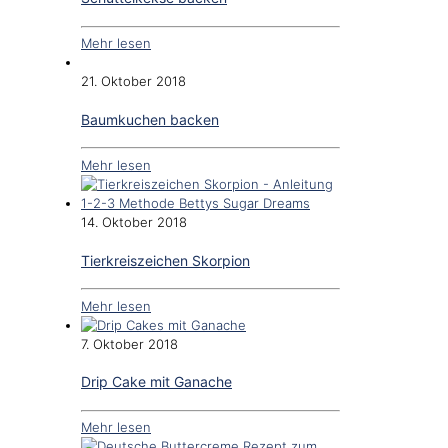
Mehr lesen
21. Oktober 2018
Baumkuchen backen
Mehr lesen
14. Oktober 2018
Tierkreiszeichen Skorpion
Mehr lesen
7. Oktober 2018
Drip Cake mit Ganache
Mehr lesen