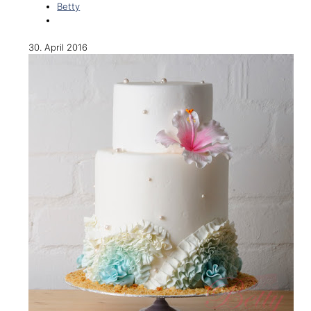
Betty
30. April 2016