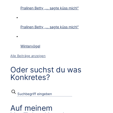
Pralinen Betty „… sagte küss mich!“
Pralinen Betty „… sagte küss mich!“
Wintervögel
Alle Beiträge anzeigen
Oder suchst du was
Konkretes?
Auf meinem