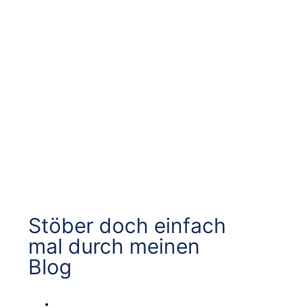
Stöber doch einfach
mal durch meinen
Blog