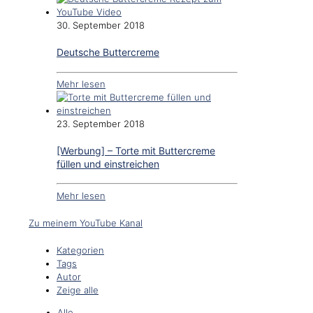
30. September 2018
Deutsche Buttercreme
Mehr lesen
23. September 2018
[Werbung] – Torte mit Buttercreme
füllen und einstreichen
Mehr lesen
Zu meinem YouTube Kanal
Kategorien
Tags
Autor
Zeige alle
Alle