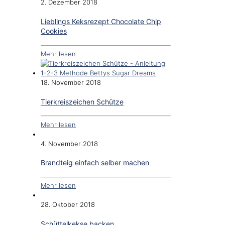
2. Dezember 2018
Lieblings Keksrezept Chocolate Chip
Cookies
Mehr lesen
18. November 2018
Tierkreiszeichen Schütze
Mehr lesen
4. November 2018
Brandteig einfach selber machen
Mehr lesen
28. Oktober 2018
Schüttelkekse backen