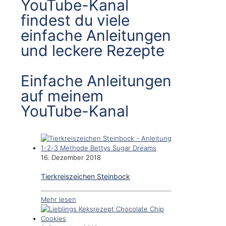
YouTube-Kanal
findest du viele
einfache Anleitungen
und leckere Rezepte
Einfache Anleitungen
auf meinem
YouTube-Kanal
16. Dezember 2018
Tierkreiszeichen Steinbock
Mehr lesen