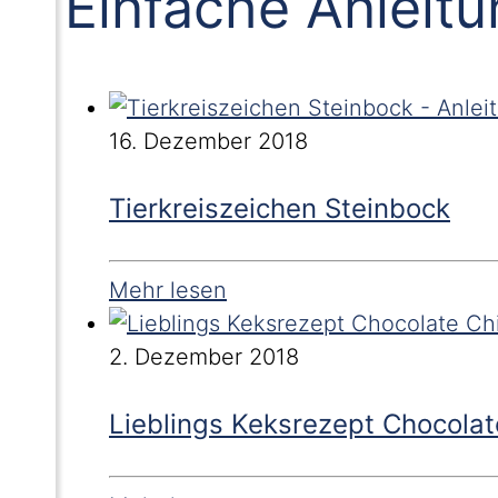
Einfache Anleit
16. Dezember 2018
Tierkreiszeichen Steinbock
Mehr lesen
2. Dezember 2018
Lieblings Keksrezept Chocolat