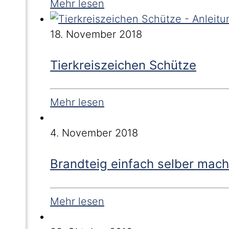
Mehr lesen
18. November 2018
Tierkreiszeichen Schütze
Mehr lesen
4. November 2018
Brandteig einfach selber mac
Mehr lesen