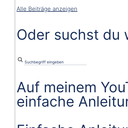
Alle Beiträge anzeigen
Oder suchst du 
Auf meinem YouT
einfache Anleit