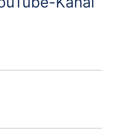
YouTube-Kanal