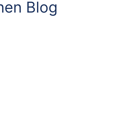
nen Blog