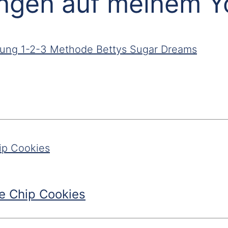
ungen auf meinem 
e Chip Cookies