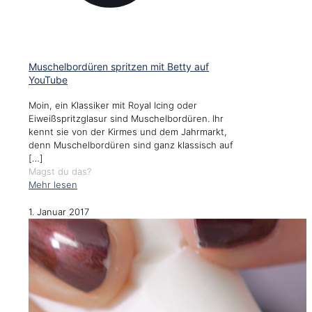
Muschelbordüren spritzen mit Betty auf
YouTube
Moin, ein Klassiker mit Royal Icing oder
Eiweißspritzglasur sind Muschelbordüren. Ihr
kennt sie von der Kirmes und dem Jahrmarkt,
denn Muschelbordüren sind ganz klassisch auf
[…]
Magst du das?
Mehr lesen
1. Januar 2017