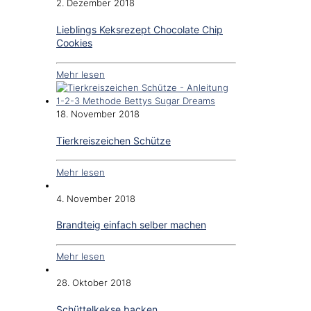
2. Dezember 2018
Lieblings Keksrezept Chocolate Chip
Cookies
Mehr lesen
18. November 2018
Tierkreiszeichen Schütze
Mehr lesen
4. November 2018
Brandteig einfach selber machen
Mehr lesen
28. Oktober 2018
Schüttelkekse backen