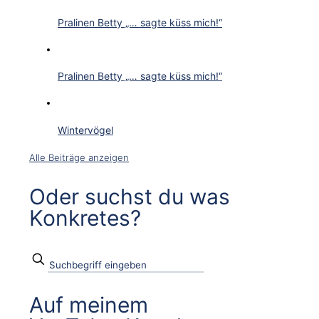
Pralinen Betty „… sagte küss mich!“
Pralinen Betty „… sagte küss mich!“
Wintervögel
Alle Beiträge anzeigen
Oder suchst du was
Konkretes?
Auf meinem