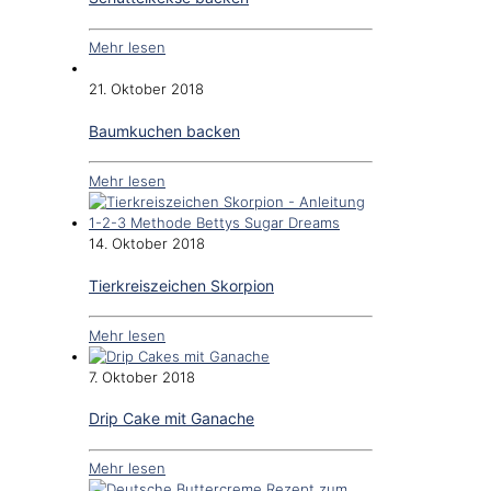
Mehr lesen
21. Oktober 2018
Baumkuchen backen
Mehr lesen
14. Oktober 2018
Tierkreiszeichen Skorpion
Mehr lesen
7. Oktober 2018
Drip Cake mit Ganache
Mehr lesen