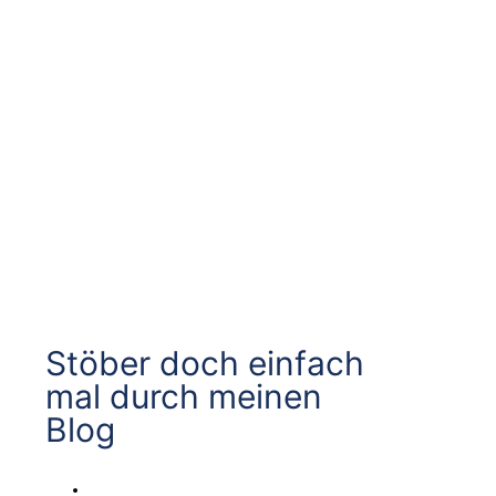
Stöber doch einfach
mal durch meinen
Blog