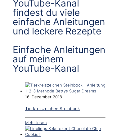
YouTube-Kanal
findest du viele
einfache Anleitungen
und leckere Rezepte
Einfache Anleitungen
auf meinem
YouTube-Kanal
16. Dezember 2018
Tierkreiszeichen Steinbock
Mehr lesen