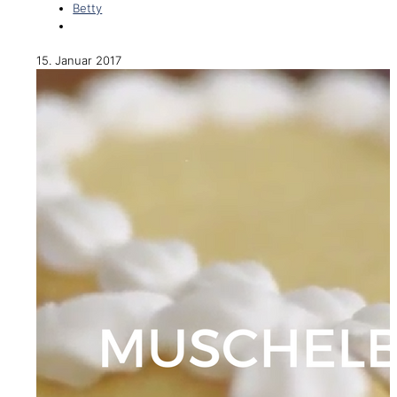
Betty
15. Januar 2017