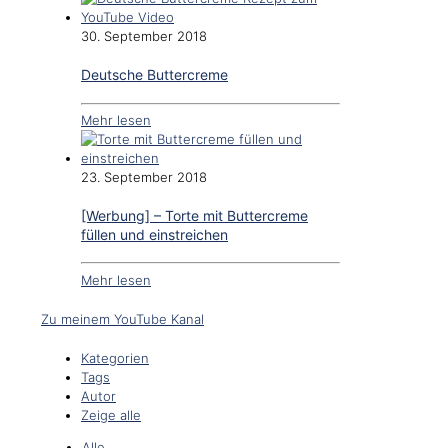
30. September 2018
Deutsche Buttercreme
Mehr lesen
23. September 2018
[Werbung] – Torte mit Buttercreme
füllen und einstreichen
Mehr lesen
Zu meinem YouTube Kanal
Kategorien
Tags
Autor
Zeige alle
Alle