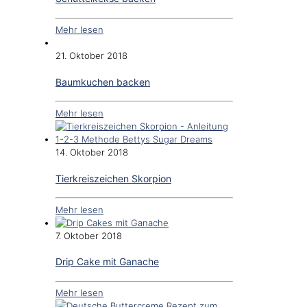
Mehr lesen
21. Oktober 2018
Baumkuchen backen
Mehr lesen
14. Oktober 2018
Tierkreiszeichen Skorpion
Mehr lesen
7. Oktober 2018
Drip Cake mit Ganache
Mehr lesen