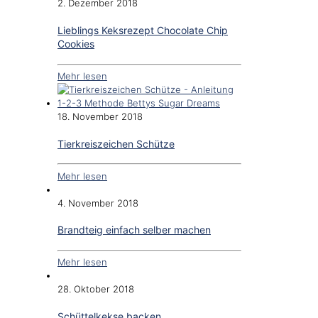
2. Dezember 2018
Lieblings Keksrezept Chocolate Chip
Cookies
Mehr lesen
18. November 2018
Tierkreiszeichen Schütze
Mehr lesen
4. November 2018
Brandteig einfach selber machen
Mehr lesen
28. Oktober 2018
Schüttelkekse backen