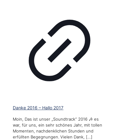
Danke 2016 – Hallo 2017
Moin, Das ist unser „Soundtrack“ 2016 🎶 es
war, für uns, ein sehr schönes Jahr, mit tollen
Momenten, nachdenklichen Stunden und
erfüllten Begegnungen. Vielen Dank,
[…]