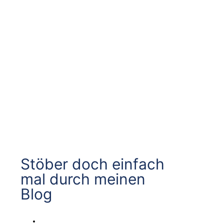
Stöber doch einfach
mal durch meinen
Blog