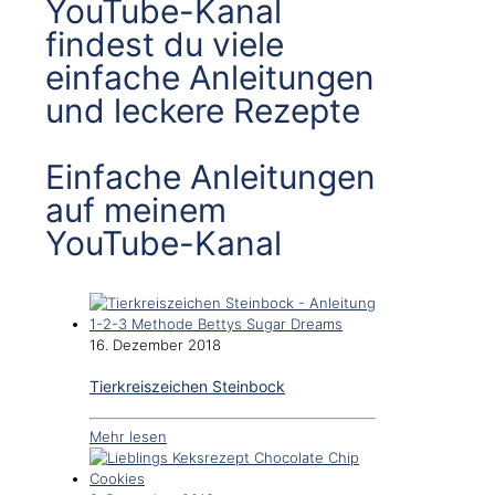
YouTube-Kanal
findest du viele
einfache Anleitungen
und leckere Rezepte
Einfache Anleitungen
auf meinem
YouTube-Kanal
16. Dezember 2018
Tierkreiszeichen Steinbock
Mehr lesen