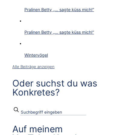
Pralinen Betty „… sagte küss mich!“
Pralinen Betty „… sagte küss mich!“
Wintervögel
Alle Beiträge anzeigen
Oder suchst du was
Konkretes?
Auf meinem