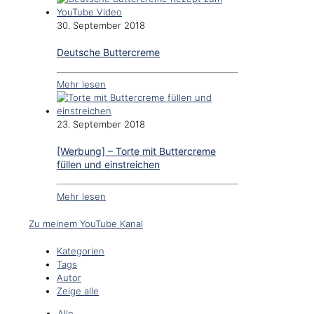
30. September 2018
Deutsche Buttercreme
Mehr lesen
23. September 2018
[Werbung] – Torte mit Buttercreme
füllen und einstreichen
Mehr lesen
Zu meinem YouTube Kanal
Kategorien
Tags
Autor
Zeige alle
Alle