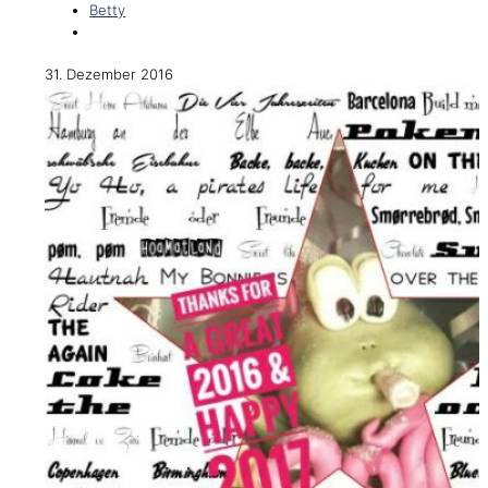
Betty
31. Dezember 2016