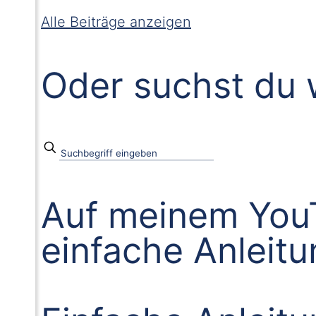
Alle Beiträge anzeigen
Oder suchst du 
Auf meinem YouT
einfache Anleit