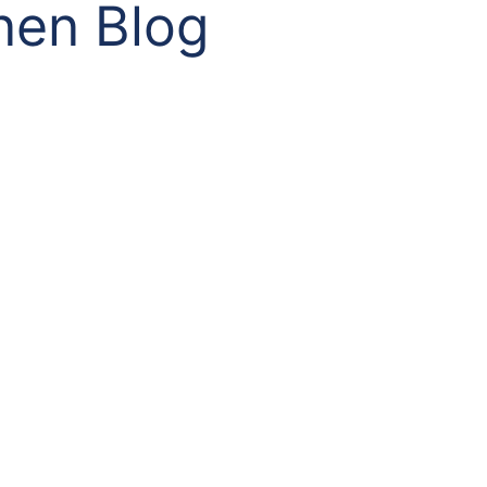
nen Blog