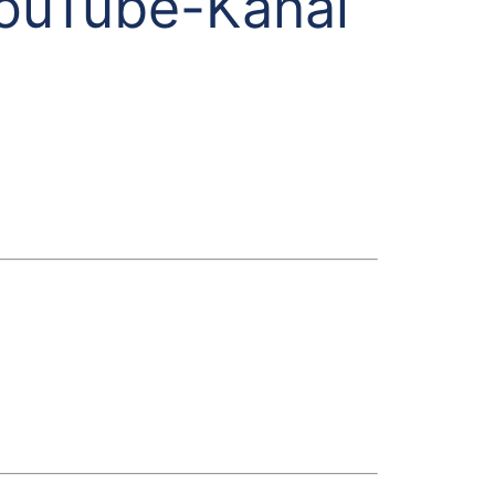
YouTube-Kanal