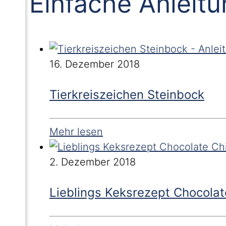
Einfache Anleit
16. Dezember 2018
Tierkreiszeichen Steinbock
Mehr lesen
2. Dezember 2018
Lieblings Keksrezept Chocolat