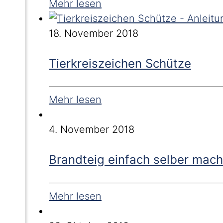
Mehr lesen
18. November 2018
Tierkreiszeichen Schütze
Mehr lesen
4. November 2018
Brandteig einfach selber mac
Mehr lesen