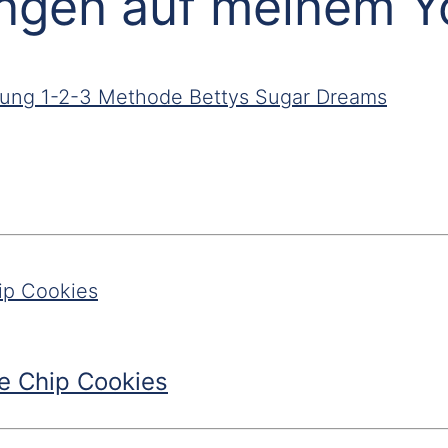
ungen auf meinem 
e Chip Cookies