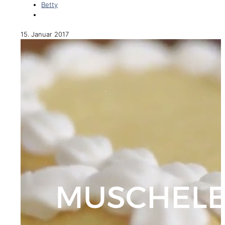
Betty
15. Januar 2017