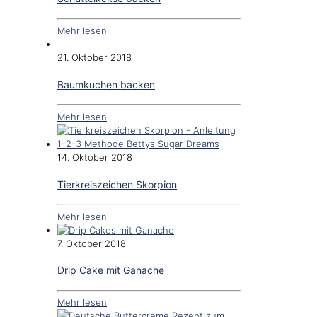
Mehr lesen
21. Oktober 2018
Baumkuchen backen
Mehr lesen
14. Oktober 2018
Tierkreiszeichen Skorpion
Mehr lesen
7. Oktober 2018
Drip Cake mit Ganache
Mehr lesen