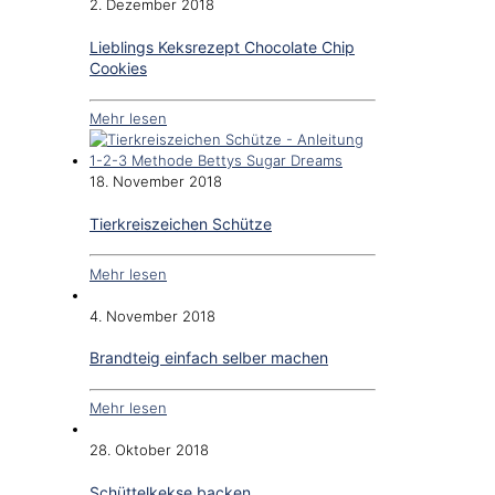
2. Dezember 2018
Lieblings Keksrezept Chocolate Chip
Cookies
Mehr lesen
18. November 2018
Tierkreiszeichen Schütze
Mehr lesen
4. November 2018
Brandteig einfach selber machen
Mehr lesen
28. Oktober 2018
Schüttelkekse backen