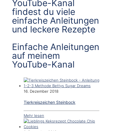
YouTube-Kanal
findest du viele
einfache Anleitungen
und leckere Rezepte
Einfache Anleitungen
auf meinem
YouTube-Kanal
16. Dezember 2018
Tierkreiszeichen Steinbock
Mehr lesen