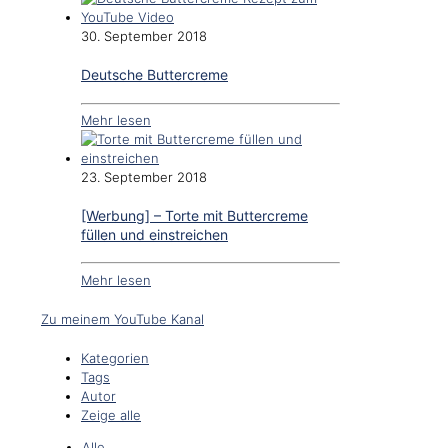
30. September 2018
Deutsche Buttercreme
Mehr lesen
23. September 2018
[Werbung] – Torte mit Buttercreme
füllen und einstreichen
Mehr lesen
Zu meinem YouTube Kanal
Kategorien
Tags
Autor
Zeige alle
Alle