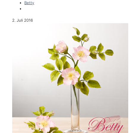
Betty
2. Juli 2016