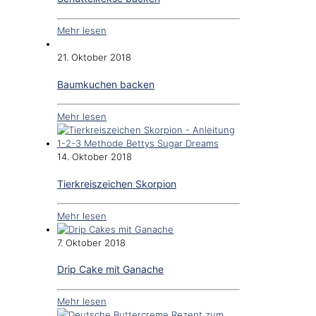
Mehr lesen
21. Oktober 2018
Baumkuchen backen
Mehr lesen
14. Oktober 2018
Tierkreiszeichen Skorpion
Mehr lesen
7. Oktober 2018
Drip Cake mit Ganache
Mehr lesen