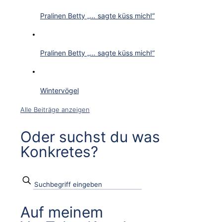
Pralinen Betty „… sagte küss mich!“
Pralinen Betty „… sagte küss mich!“
Wintervögel
Alle Beiträge anzeigen
Oder suchst du was
Konkretes?
Auf meinem