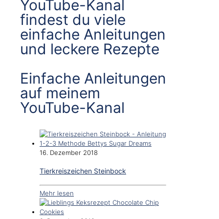
YouTube-Kanal
findest du viele
einfache Anleitungen
und leckere Rezepte
Einfache Anleitungen
auf meinem
YouTube-Kanal
16. Dezember 2018
Tierkreiszeichen Steinbock
Mehr lesen