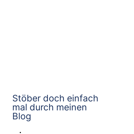
Stöber doch einfach
mal durch meinen
Blog