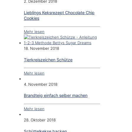
2. Dezember 2018
Lieblings Keksrezept Chocolate Chip
Cookies
Mehr lesen
18. November 2018
Tierkreiszeichen Schütze
Mehr lesen
4. November 2018
Brandteig einfach selber machen
Mehr lesen
28. Oktober 2018
Schüttelkekse backen