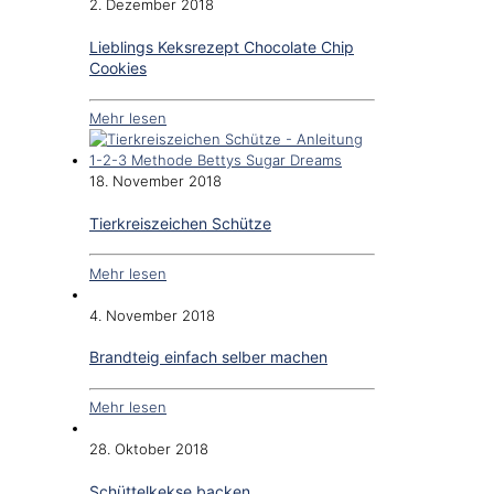
2. Dezember 2018
Lieblings Keksrezept Chocolate Chip
Cookies
Mehr lesen
18. November 2018
Tierkreiszeichen Schütze
Mehr lesen
4. November 2018
Brandteig einfach selber machen
Mehr lesen
28. Oktober 2018
Schüttelkekse backen