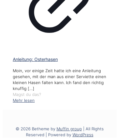
Anleitung: Osterhasen
Moin, vor einige Zeit hatte ich eine Anleitung
gesehen, mit der man aus einer Serviette einen
kleinen Hasen falten kann. Ich fand den richtig
knuffig
[…]
Magst du das?
Mehr lesen
© 2026 Betheme by
Muffin group
| All Rights
Reserved | Powered by
WordPress