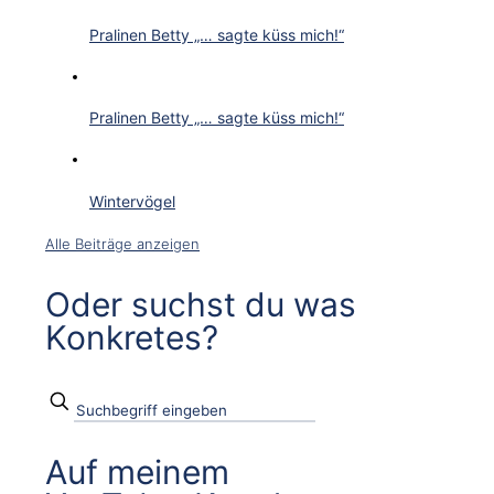
Pralinen Betty „… sagte küss mich!“
Pralinen Betty „… sagte küss mich!“
Wintervögel
Alle Beiträge anzeigen
Oder suchst du was
Konkretes?
Auf meinem