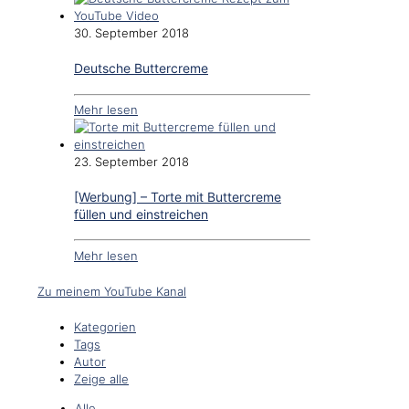
30. September 2018
Deutsche Buttercreme
Mehr lesen
23. September 2018
[Werbung] – Torte mit Buttercreme
füllen und einstreichen
Mehr lesen
Zu meinem YouTube Kanal
Kategorien
Tags
Autor
Zeige alle
Alle