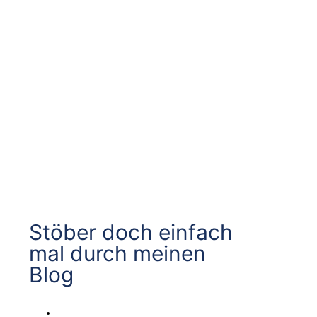
Stöber doch einfach
mal durch meinen
Blog