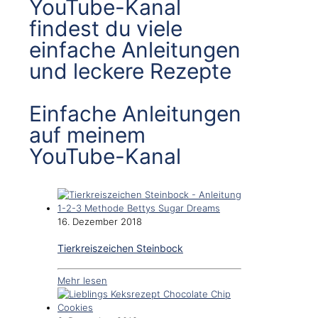
YouTube-Kanal
findest du viele
einfache Anleitungen
und leckere Rezepte
Einfache Anleitungen
auf meinem
YouTube-Kanal
16. Dezember 2018
Tierkreiszeichen Steinbock
Mehr lesen