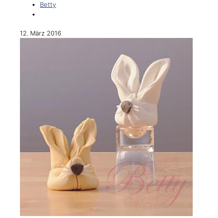
Betty
12. März 2016