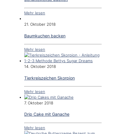
Mehr lesen
21. Oktober 2018
Baumkuchen backen
Mehr lesen
14. Oktober 2018
Tierkreiszeichen Skorpion
Mehr lesen
7. Oktober 2018
Drip Cake mit Ganache
Mehr lesen