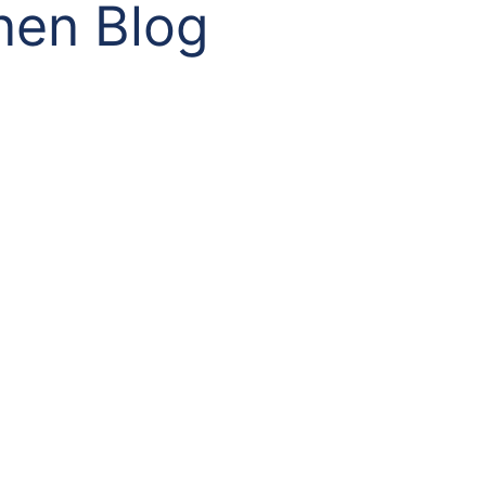
nen Blog