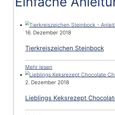
Einfache Anleit
16. Dezember 2018
Tierkreiszeichen Steinbock
Mehr lesen
2. Dezember 2018
Lieblings Keksrezept Chocolat