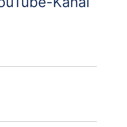
YouTube-Kanal