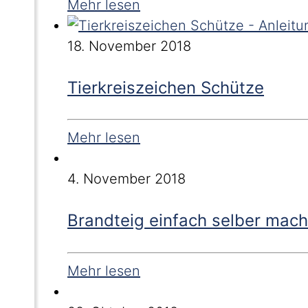
Mehr lesen
18. November 2018
Tierkreiszeichen Schütze
Mehr lesen
4. November 2018
Brandteig einfach selber mac
Mehr lesen