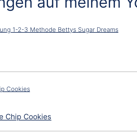
ungen auf meinem 
e Chip Cookies