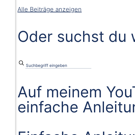
Alle Beiträge anzeigen
Oder suchst du 
Auf meinem YouT
einfache Anleit