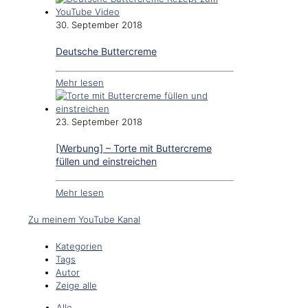
30. September 2018
Deutsche Buttercreme
Mehr lesen
23. September 2018
[Werbung] – Torte mit Buttercreme
füllen und einstreichen
Mehr lesen
Zu meinem YouTube Kanal
Kategorien
Tags
Autor
Zeige alle
Alle