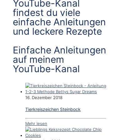
YouTube-Kanal
findest du viele
einfache Anleitungen
und leckere Rezepte
Einfache Anleitungen
auf meinem
YouTube-Kanal
16. Dezember 2018
Tierkreiszeichen Steinbock
Mehr lesen