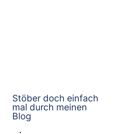
Stöber doch einfach
mal durch meinen
Blog