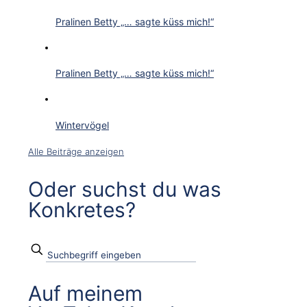
Pralinen Betty „… sagte küss mich!“
Pralinen Betty „… sagte küss mich!“
Wintervögel
Alle Beiträge anzeigen
Oder suchst du was
Konkretes?
Auf meinem