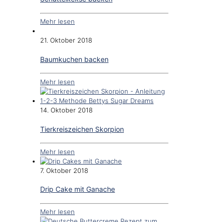
Mehr lesen
21. Oktober 2018
Baumkuchen backen
Mehr lesen
14. Oktober 2018
Tierkreiszeichen Skorpion
Mehr lesen
7. Oktober 2018
Drip Cake mit Ganache
Mehr lesen