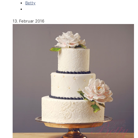
Betty
13. Februar 2016