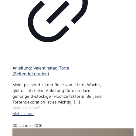
Anleitung: Valentinstag Torte
(Seitendekoration)
Moin, passend zu der Rose von letzter Woche,
gibt es jetzt eine Anleitung für eine dazu
gehörige 3-stöckige (Hochzeits)Torte. Bei jeder
Tortendekoration ist es wichtig,
[…]
Magst du das?
Mehr lesen
30. Januar 2016