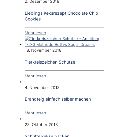
2. Dezember 2018
Lieblings Keksrezept Chocolate Chip
Cookies
Mehr lesen
18. November 2018
Tierkreiszeichen Schütze
Mehr lesen
4. November 2018
Brandteig einfach selber machen
Mehr lesen
28. Oktober 2018
Schüttelkekse backen