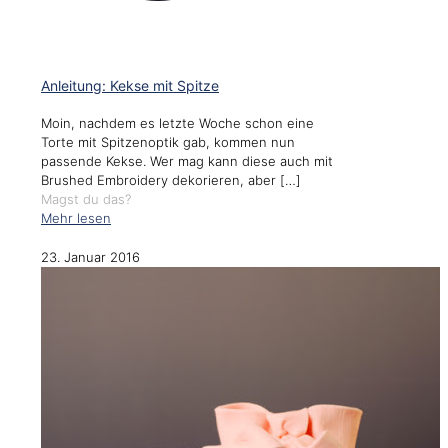
Anleitung: Kekse mit Spitze
Moin, nachdem es letzte Woche schon eine
Torte mit Spitzenoptik gab, kommen nun
passende Kekse. Wer mag kann diese auch mit
Brushed Embroidery dekorieren, aber
[…]
Magst du das?
Mehr lesen
23. Januar 2016