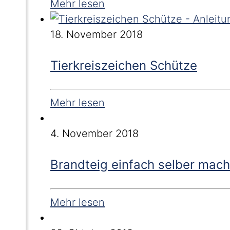
Mehr lesen
18. November 2018
Tierkreiszeichen Schütze
Mehr lesen
4. November 2018
Brandteig einfach selber mac
Mehr lesen