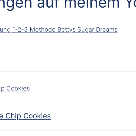
ungen auf meinem 
e Chip Cookies