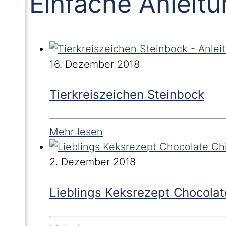
Einfache Anleit
16. Dezember 2018
Tierkreiszeichen Steinbock
Mehr lesen
2. Dezember 2018
Lieblings Keksrezept Chocolat