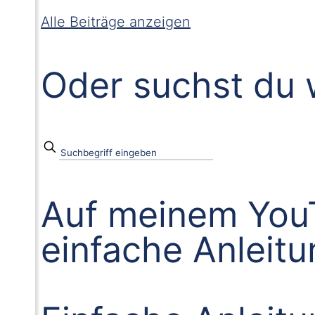
Alle Beiträge anzeigen
Oder suchst du 
Auf meinem YouT
einfache Anleit