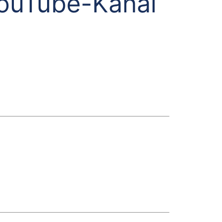
YouTube-Kanal