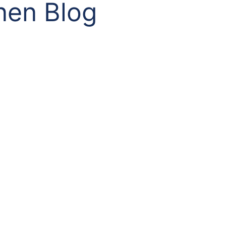
nen Blog