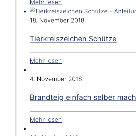
Mehr lesen
18. November 2018
Tierkreiszeichen Schütze
Mehr lesen
4. November 2018
Brandteig einfach selber mac
Mehr lesen