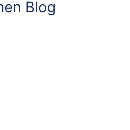
nen Blog