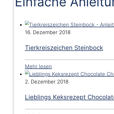
Einfache Anleit
16. Dezember 2018
Tierkreiszeichen Steinbock
Mehr lesen
2. Dezember 2018
Lieblings Keksrezept Chocolat