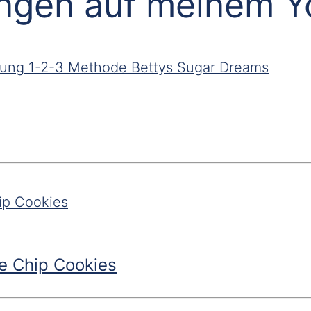
ungen auf meinem 
e Chip Cookies