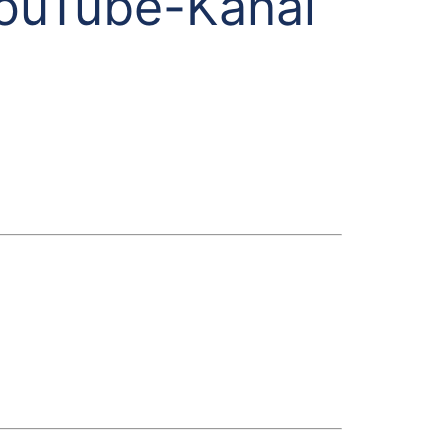
YouTube-Kanal