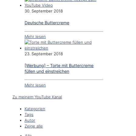
30. September 2018
Deutsche Buttercreme
Mehr lesen
23. September 2018
[Werbung] – Torte mit Buttercreme
füllen und einstreichen
Mehr lesen
Zu meinem YouTube Kanal
Kategorien
Tags
Autor
Zeige alle
Alle