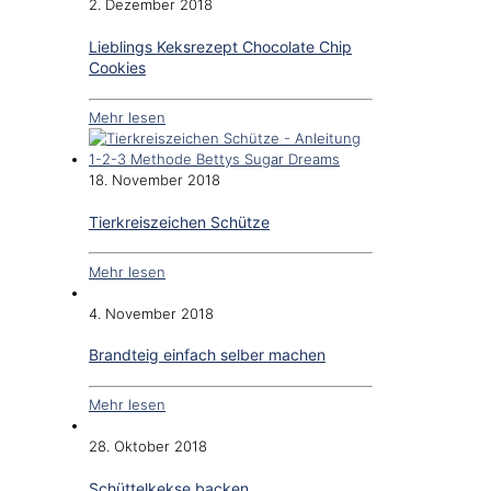
2. Dezember 2018
Lieblings Keksrezept Chocolate Chip
Cookies
Mehr lesen
18. November 2018
Tierkreiszeichen Schütze
Mehr lesen
4. November 2018
Brandteig einfach selber machen
Mehr lesen
28. Oktober 2018
Schüttelkekse backen