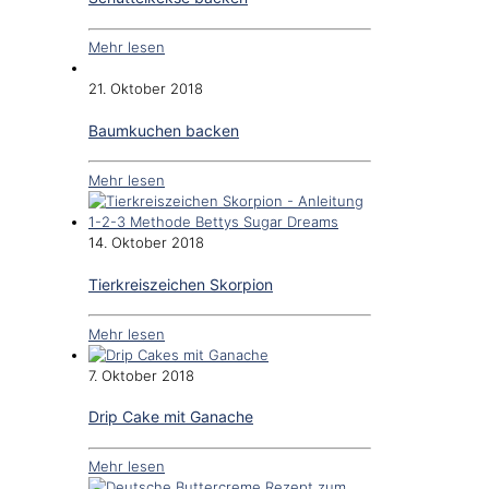
Mehr lesen
21. Oktober 2018
Baumkuchen backen
Mehr lesen
14. Oktober 2018
Tierkreiszeichen Skorpion
Mehr lesen
7. Oktober 2018
Drip Cake mit Ganache
Mehr lesen