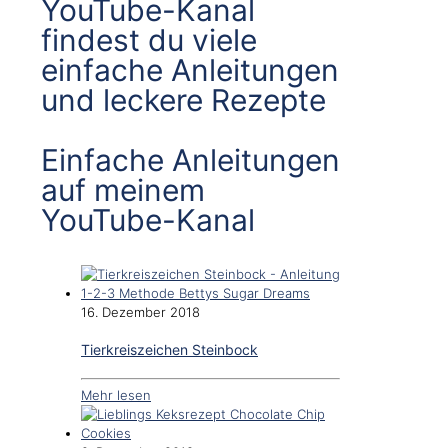
YouTube-Kanal
findest du viele
einfache Anleitungen
und leckere Rezepte
Einfache Anleitungen
auf meinem
YouTube-Kanal
16. Dezember 2018
Tierkreiszeichen Steinbock
Mehr lesen