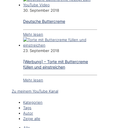
30. September 2018
Deutsche Buttercreme
Mehr lesen
23. September 2018
[Werbung] – Torte mit Buttercreme
füllen und einstreichen
Mehr lesen
Zu meinem YouTube Kanal
Kategorien
Tags
Autor
Zeige alle
Alle