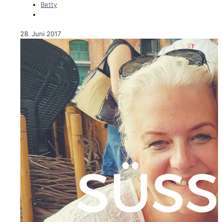
Betty
28. Juni 2017