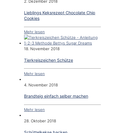
2. Dezember 2018
Lieblings Keksrezept Chocolate Chip
Cookies
Mehr lesen
18. November 2018
Tierkreiszeichen Schütze
Mehr lesen
4. November 2018
Brandteig einfach selber machen
Mehr lesen
28. Oktober 2018
Schüttelkekse backen