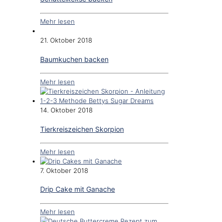
Mehr lesen
21. Oktober 2018
Baumkuchen backen
Mehr lesen
14. Oktober 2018
Tierkreiszeichen Skorpion
Mehr lesen
7. Oktober 2018
Drip Cake mit Ganache
Mehr lesen