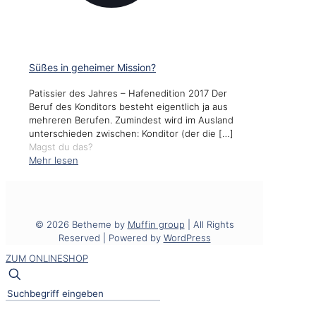
Süßes in geheimer Mission?
Patissier des Jahres – Hafenedition 2017 Der
Beruf des Konditors besteht eigentlich ja aus
mehreren Berufen. Zumindest wird im Ausland
unterschieden zwischen: Konditor (der die
[…]
Magst du das?
Mehr lesen
© 2026 Betheme by
Muffin group
| All Rights
Reserved | Powered by
WordPress
ZUM ONLINESHOP