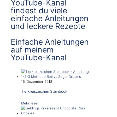
YouTube-Kanal
findest du viele
einfache Anleitungen
und leckere Rezepte
Einfache Anleitungen
auf meinem
YouTube-Kanal
16. Dezember 2018
Tierkreiszeichen Steinbock
Mehr lesen