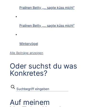
Pralinen Betty „… sagte küss mich!“
Pralinen Betty „… sagte küss mich!“
Wintervögel
Alle Beiträge anzeigen
Oder suchst du was
Konkretes?
Auf meinem