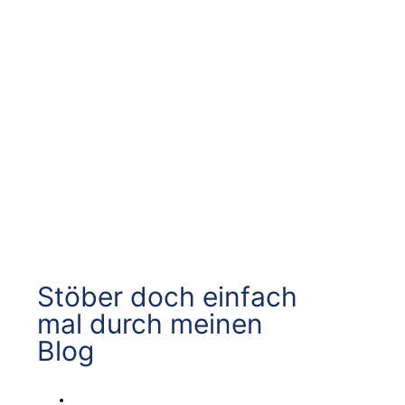
Stöber doch einfach
mal durch meinen
Blog