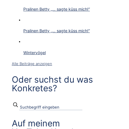
Pralinen Betty „… sagte küss mich!“
Pralinen Betty „… sagte küss mich!“
Wintervögel
Alle Beiträge anzeigen
Oder suchst du was
Konkretes?
Auf meinem