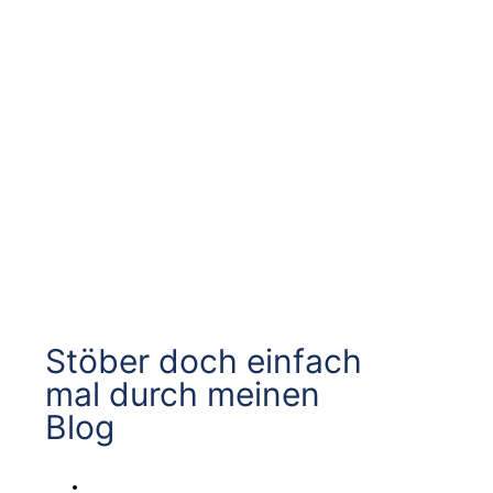
Stöber doch einfach
mal durch meinen
Blog