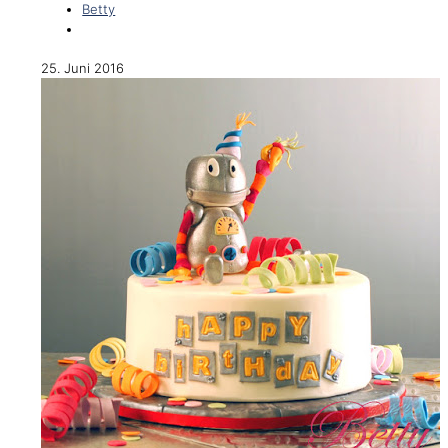
Betty
25. Juni 2016