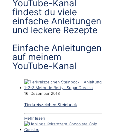
YouTube-Kanal
findest du viele
einfache Anleitungen
und leckere Rezepte
Einfache Anleitungen
auf meinem
YouTube-Kanal
16. Dezember 2018
Tierkreiszeichen Steinbock
Mehr lesen