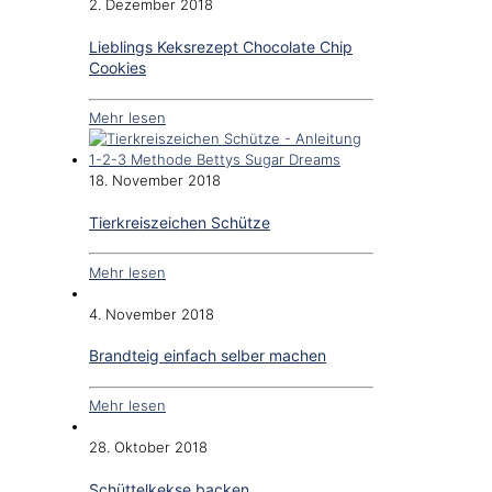
2. Dezember 2018
Lieblings Keksrezept Chocolate Chip
Cookies
Mehr lesen
18. November 2018
Tierkreiszeichen Schütze
Mehr lesen
4. November 2018
Brandteig einfach selber machen
Mehr lesen
28. Oktober 2018
Schüttelkekse backen