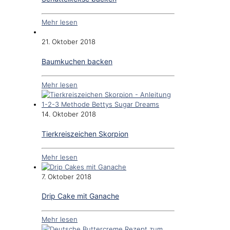
Mehr lesen
21. Oktober 2018
Baumkuchen backen
Mehr lesen
14. Oktober 2018
Tierkreiszeichen Skorpion
Mehr lesen
7. Oktober 2018
Drip Cake mit Ganache
Mehr lesen