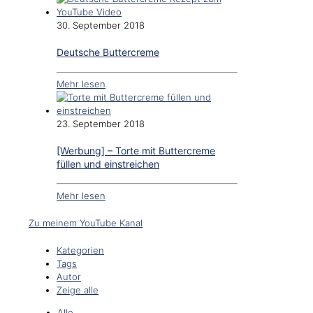
30. September 2018
Deutsche Buttercreme
Mehr lesen
23. September 2018
[Werbung] – Torte mit Buttercreme
füllen und einstreichen
Mehr lesen
Zu meinem YouTube Kanal
Kategorien
Tags
Autor
Zeige alle
Alle