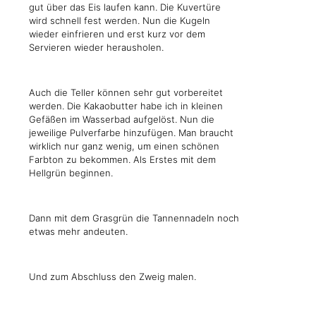
gut über das Eis laufen kann. Die Kuvertüre
wird schnell fest werden. Nun die Kugeln
wieder einfrieren und erst kurz vor dem
Servieren wieder herausholen.
Auch die Teller können sehr gut vorbereitet
werden. Die Kakaobutter habe ich in kleinen
Gefäßen im Wasserbad aufgelöst. Nun die
jeweilige Pulverfarbe hinzufügen. Man braucht
wirklich nur ganz wenig, um einen schönen
Farbton zu bekommen. Als Erstes mit dem
Hellgrün beginnen.
Dann mit dem Grasgrün die Tannennadeln noch
etwas mehr andeuten.
Und zum Abschluss den Zweig malen.