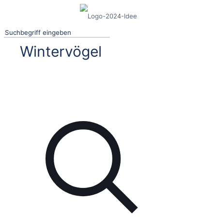
Wintervögel