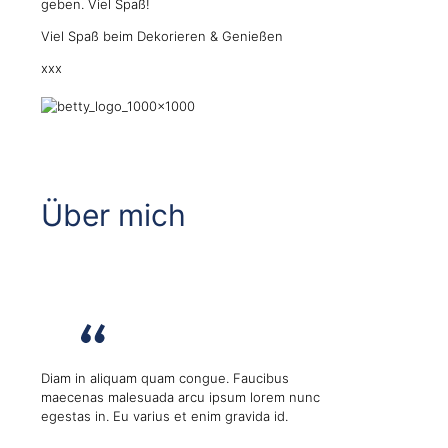
geben. Viel Spaß!
Viel Spaß beim Dekorieren & Genießen
xxx
Über mich
Diam in aliquam quam congue. Faucibus
maecenas malesuada arcu ipsum lorem nunc
egestas in. Eu varius et enim gravida id.