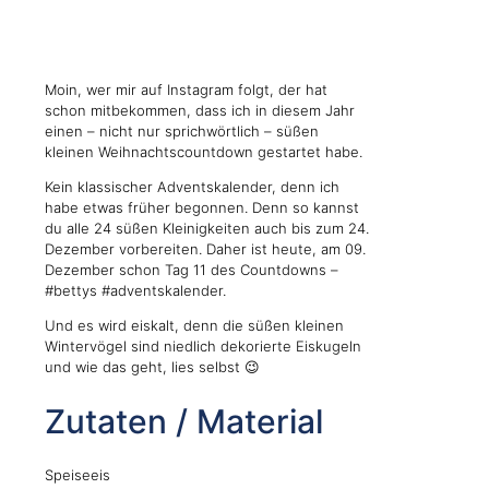
Moin, wer mir auf Instagram folgt, der hat
schon mitbekommen, dass ich in diesem Jahr
einen – nicht nur sprichwörtlich – süßen
kleinen Weihnachtscountdown gestartet habe.
Kein klassischer Adventskalender, denn ich
habe etwas früher begonnen. Denn so kannst
du alle 24 süßen Kleinigkeiten auch bis zum 24.
Dezember vorbereiten. Daher ist heute, am 09.
Dezember schon Tag 11 des Countdowns –
#bettys #adventskalender.
Und es wird eiskalt, denn die süßen kleinen
Wintervögel sind niedlich dekorierte Eiskugeln
und wie das geht, lies selbst 😉
Zutaten / Material
Speiseeis