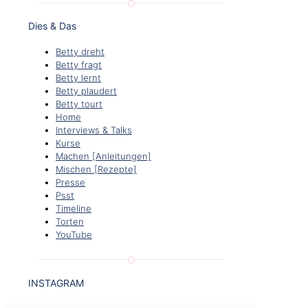
Dies & Das
Betty dreht
Betty fragt
Betty lernt
Betty plaudert
Betty tourt
Home
Interviews & Talks
Kurse
Machen [Anleitungen]
Mischen [Rezepte]
Presse
Psst
Timeline
Torten
YouTube
INSTAGRAM