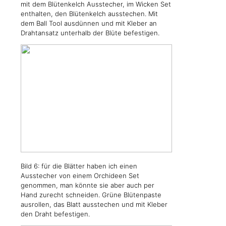
mit dem Blütenkelch Ausstecher, im Wicken Set
enthalten, den Blütenkelch ausstechen. Mit
dem Ball Tool ausdünnen und mit Kleber an
Drahtansatz unterhalb der Blüte befestigen.
Bild 6: für die Blätter haben ich einen
Ausstecher von einem Orchideen Set
genommen, man könnte sie aber auch per
Hand zurecht schneiden. Grüne Blütenpaste
ausrollen, das Blatt ausstechen und mit Kleber
den Draht befestigen.