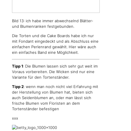
Bild 13: ich habe immer abwechselnd Blätter-
und Blumenranken festgebunden.
Die Torten und die Cake Boards habe ich nur
mit Fondant eingedeckt und als Abschluss eine
einfachen Perlenrand gewählt. Hier wäre auch
ein einfaches Band eine Möglichkeit.
Tipp 1
: Die Blumen lassen sich sehr gut weit im
Voraus vorbereiten. Die Wicken sind nur eine
Variante für den Tortenständer.
Tipp 2
: wenn man noch nicht viel Erfahrung mit
der Herstellung von Blumen hat, bieten sich
auch Seidenblumen an, oder man lässt sich
frische Blumen vom Floristen an dem
Tortenständer befestigen
xxx