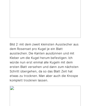
Bild 2: mit dem zweit kleinsten Ausstecher aus
dem Rosenset pro Kugel je ein Blatt
ausstechen. Die Kanten ausdünnen und mit
Kleber um die Kugel herum befestigen. Ich
würde nun erst einmal alle Kugeln mit dem
ersten Blatt versehen und dann zum nächsten
Schritt übergehen, da so das Blatt Zeit hat
etwas zu trocknen. Man aber auch die Knospe
komplett trocknen lassen.