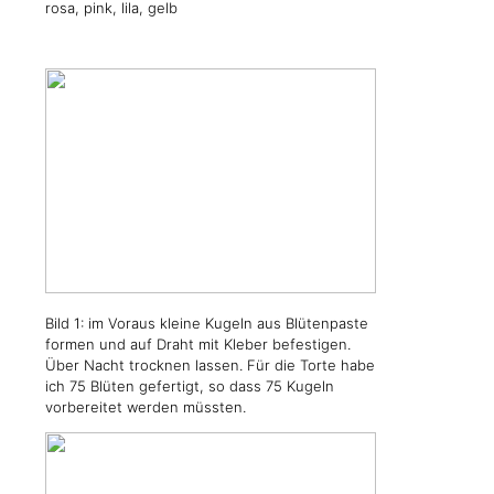
rosa, pink, lila, gelb
Bild 1: im Voraus kleine Kugeln aus Blütenpaste
formen und auf Draht mit Kleber befestigen.
Über Nacht trocknen lassen. Für die Torte habe
ich 75 Blüten gefertigt, so dass 75 Kugeln
vorbereitet werden müssten.