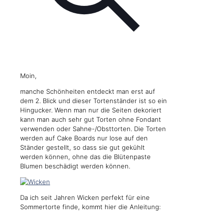
Moin,
manche Schönheiten entdeckt man erst auf
dem 2. Blick und dieser Tortenständer ist so ein
Hingucker. Wenn man nur die Seiten dekoriert
kann man auch sehr gut Torten ohne Fondant
verwenden oder Sahne-/Obsttorten. Die Torten
werden auf Cake Boards nur lose auf den
Ständer gestellt, so dass sie gut gekühlt
werden können, ohne das die Blütenpaste
Blumen beschädigt werden können.
Da ich seit Jahren Wicken perfekt für eine
Sommertorte finde, kommt hier die Anleitung: