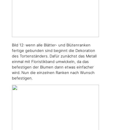
Bild 12: wenn alle Blätter- und Blütenranken
fertige gebunden sind beginnt die Dekoration
des Tortenständers. Dafür zunächst das Metall
einmal mit Floristikband umwickeln, da das
befestigen der Blumen dann etwas einfacher
wird. Nun die einzelnen Ranken nach Wunsch
befestigen.