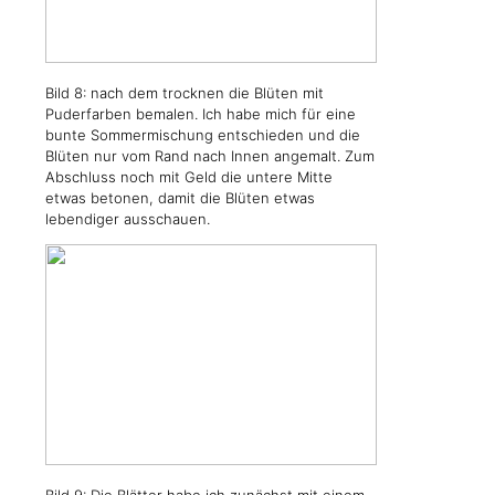
Bild 8: nach dem trocknen die Blüten mit
Puderfarben bemalen. Ich habe mich für eine
bunte Sommermischung entschieden und die
Blüten nur vom Rand nach Innen angemalt. Zum
Abschluss noch mit Geld die untere Mitte
etwas betonen, damit die Blüten etwas
lebendiger ausschauen.