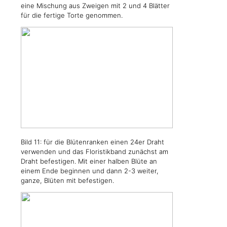
eine Mischung aus Zweigen mit 2 und 4 Blätter
für die fertige Torte genommen.
Bild 11: für die Blütenranken einen 24er Draht
verwenden und das Floristikband zunächst am
Draht befestigen. Mit einer halben Blüte an
einem Ende beginnen und dann 2-3 weiter,
ganze, Blüten mit befestigen.