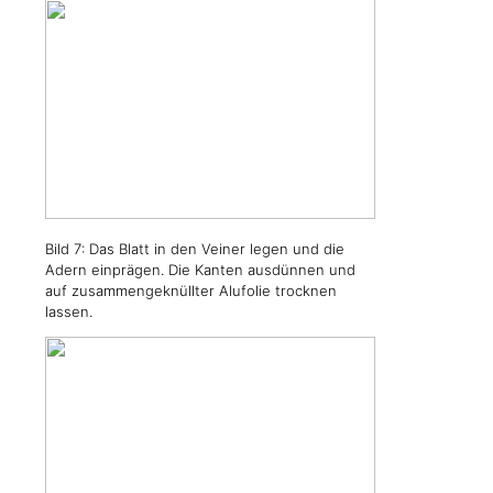
Bild 7: Das Blatt in den Veiner legen und die
Adern einprägen. Die Kanten ausdünnen und
auf zusammengeknüllter Alufolie trocknen
lassen.