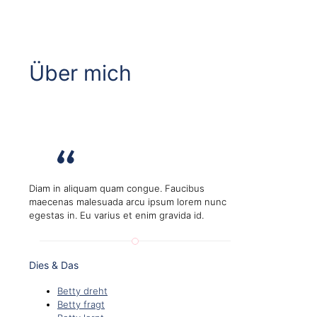
Über mich
Diam in aliquam quam congue. Faucibus
maecenas malesuada arcu ipsum lorem nunc
egestas in. Eu varius et enim gravida id.
Dies & Das
Betty dreht
Betty fragt