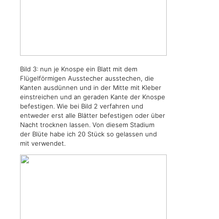
Bild 3: nun je Knospe ein Blatt mit dem
Flügelförmigen Ausstecher ausstechen, die
Kanten ausdünnen und in der Mitte mit Kleber
einstreichen und an geraden Kante der Knospe
befestigen. Wie bei Bild 2 verfahren und
entweder erst alle Blätter befestigen oder über
Nacht trocknen lassen. Von diesem Stadium
der Blüte habe ich 20 Stück so gelassen und
mit verwendet.