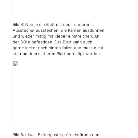
Bild 4: Nun je ein Blatt mit dem runderen
Ausstecher ausstechen, die Kanten ausdünnen
und wieder mittig mit Kleber einstreichen. An
der Blüte befestigen. Das Blatt kann auch
gerne locker nach hinten fallen und muss nicht
starr an dem mittleren Blatt befestigt werden.
Bild 5: etwas Blütenpaste grün einfärben und