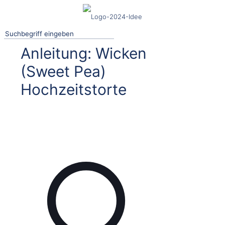
Anleitung: Wicken
(Sweet Pea)
Hochzeitstorte