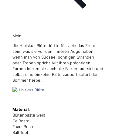
Moin,
die Hibiskus Blüte dürfte für viele das Erste
sein, was sie vor dem inneren Auge haben,
wenn man von Südsee, sonnigen Stränden
oder Tropen spricht. Mit ihren prächtigen
Farben locken sie auch alle Blicken auf sich und
selbst eine einzelne Blüte zaubert sofort den
Sommer herbei.
Material
:
Blütenpaste weiß
CelBoard
Foam Board
Ball Tool