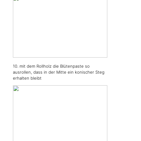
10. mit dem Rollholz die Blütenpaste so
ausrollen, dass in der Mitte ein konischer Steg
erhalten bleibt