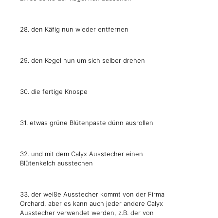
28. den Käfig nun wieder entfernen
29. den Kegel nun um sich selber drehen
30. die fertige Knospe
31. etwas grüne Blütenpaste dünn ausrollen
32. und mit dem Calyx Ausstecher einen
Blütenkelch ausstechen
33. der weiße Ausstecher kommt von der Firma
Orchard, aber es kann auch jeder andere Calyx
Ausstecher verwendet werden, z.B. der von