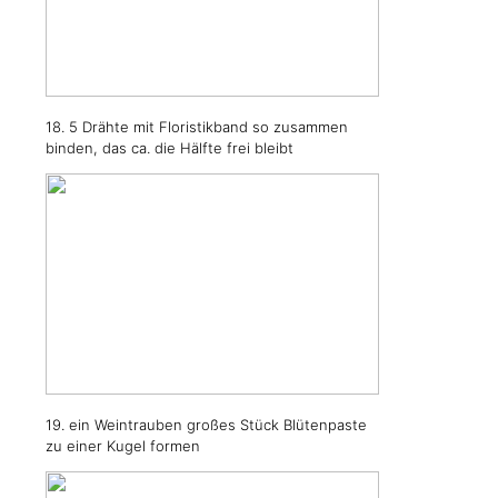
18. 5 Drähte mit Floristikband so zusammen
binden, das ca. die Hälfte frei bleibt
19. ein Weintrauben großes Stück Blütenpaste
zu einer Kugel formen