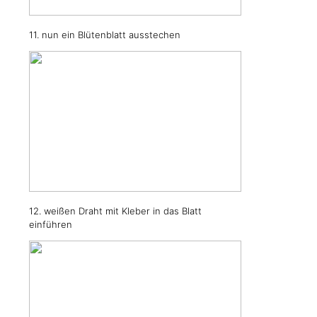
11. nun ein Blütenblatt ausstechen
12. weißen Draht mit Kleber in das Blatt
einführen