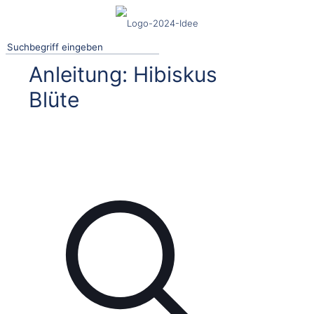
Anleitung: Hibiskus
Blüte