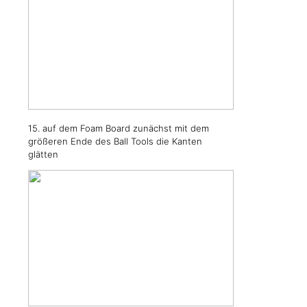
15. auf dem Foam Board zunächst mit dem
größeren Ende des Ball Tools die Kanten
glätten