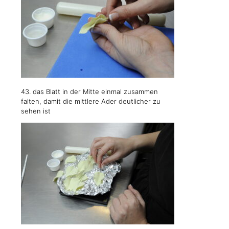
43. das Blatt in der Mitte einmal zusammen
falten, damit die mittlere Ader deutlicher zu
sehen ist