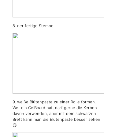
8. der fertige Stempel
9. weiße Blütenpaste zu einer Rolle formen.
Wer ein CelBoard hat, darf gerne die Kerben
davon verwenden, aber mit dem schwarzen
Brett kann man die Blütenpaste besser sehen
😉