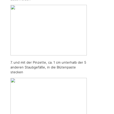
7. und mit der Pinzette, ca. 1 cm unterhalb der 5
anderen Staubgefäße, in die Blütenpaste
stecken