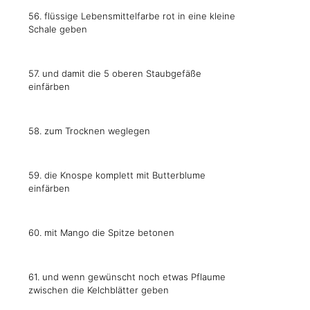
56. flüssige Lebensmittelfarbe rot in eine kleine
Schale geben
57. und damit die 5 oberen Staubgefäße
einfärben
58. zum Trocknen weglegen
59. die Knospe komplett mit Butterblume
einfärben
60. mit Mango die Spitze betonen
61. und wenn gewünscht noch etwas Pflaume
zwischen die Kelchblätter geben