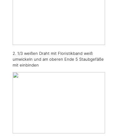
2. 1/3 weißen Draht mit Floristikband weiß
umwickeln und am oberen Ende 5 Staubgefäße
mit einbinden