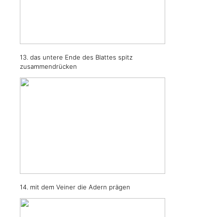
13. das untere Ende des Blattes spitz
zusammendrücken
14. mit dem Veiner die Adern prägen