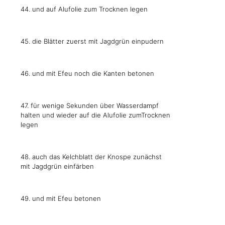
44. und auf Alufolie zum Trocknen legen
45. die Blätter zuerst mit Jagdgrün einpudern
46. und mit Efeu noch die Kanten betonen
47. für wenige Sekunden über Wasserdampf
halten und wieder auf die Alufolie zumTrocknen
legen
48. auch das Kelchblatt der Knospe zunächst
mit Jagdgrün einfärben
49. und mit Efeu betonen