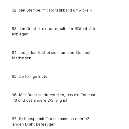
62. den Stempel mit Floristikband umwickeln
63. den Draht direkt unterhalb der Blütenblätter
abbiegen
64. und jedes Blatt einzeln um den Stempel
festbinden
65. die fertige Blüte
66. 18er Draht so durchteilen, das ein Ende ca.
1/3 und das andere 2/3 lang ist
67. die Knospe mit Floristikband an dem 1/3
langen Draht befestigen