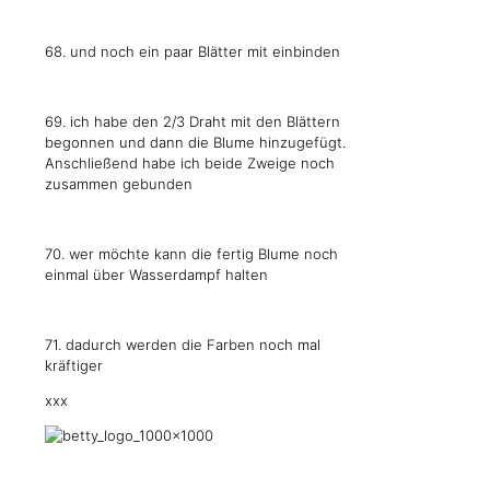
68. und noch ein paar Blätter mit einbinden
69. ich habe den 2/3 Draht mit den Blättern
begonnen und dann die Blume hinzugefügt.
Anschließend habe ich beide Zweige noch
zusammen gebunden
70. wer möchte kann die fertig Blume noch
einmal über Wasserdampf halten
71. dadurch werden die Farben noch mal
kräftiger
xxx