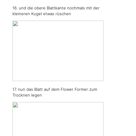
16. und die obere Blattkante nochmals mit der
kleineren Kugel etwas rüschen
17. nun das Blatt auf dem Flower Former zum
Trocknen legen