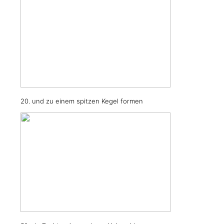
20. und zu einem spitzen Kegel formen