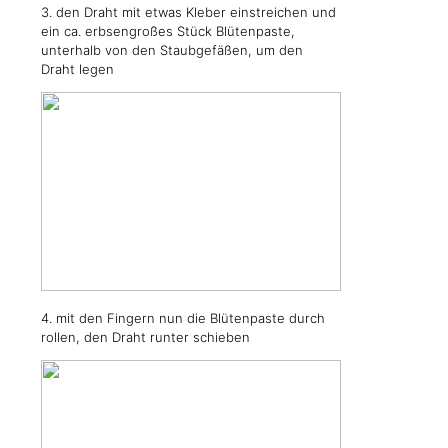
3. den Draht mit etwas Kleber einstreichen und
ein ca. erbsengroßes Stück Blütenpaste,
unterhalb von den Staubgefäßen, um den
Draht legen
4. mit den Fingern nun die Blütenpaste durch
rollen, den Draht runter schieben