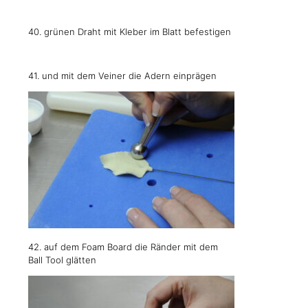
40. grünen Draht mit Kleber im Blatt befestigen
41. und mit dem Veiner die Adern einprägen
42. auf dem Foam Board die Ränder mit dem
Ball Tool glätten