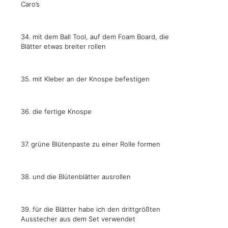
Caro’s
34. mit dem Ball Tool, auf dem Foam Board, die
Blätter etwas breiter rollen
35. mit Kleber an der Knospe befestigen
36. die fertige Knospe
37. grüne Blütenpaste zu einer Rolle formen
38. und die Blütenblätter ausrollen
39. für die Blätter habe ich den drittgrößten
Ausstecher aus dem Set verwendet