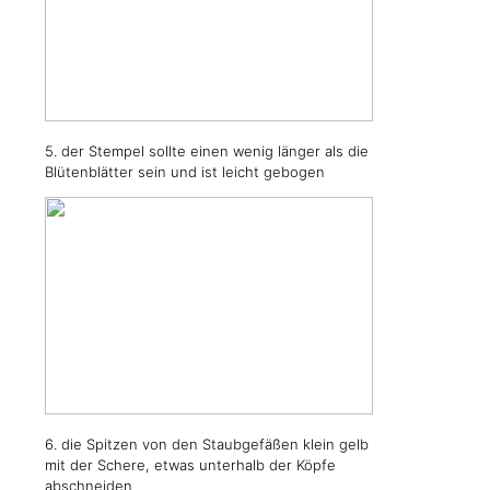
5. der Stempel sollte einen wenig länger als die
Blütenblätter sein und ist leicht gebogen
6. die Spitzen von den Staubgefäßen klein gelb
mit der Schere, etwas unterhalb der Köpfe
abschneiden