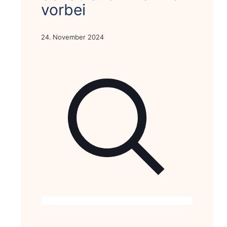
vorbei
24. November 2024