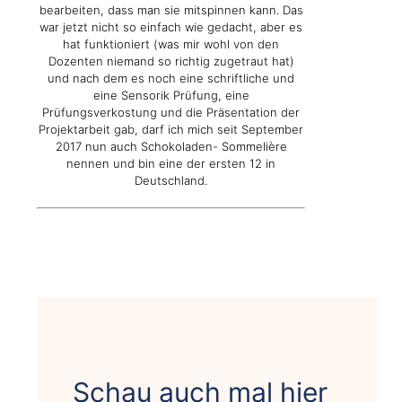
bearbeiten, dass man sie mitspinnen kann. Das
war jetzt nicht so einfach wie gedacht, aber es
hat funktioniert (was mir wohl von den
Dozenten niemand so richtig zugetraut hat)
und nach dem es noch eine schriftliche und
eine Sensorik Prüfung, eine
Prüfungsverkostung und die Präsentation der
Projektarbeit gab, darf ich mich seit September
2017 nun auch Schokoladen- Sommelière
nennen und bin eine der ersten 12 in
Deutschland.
Schau auch mal hier