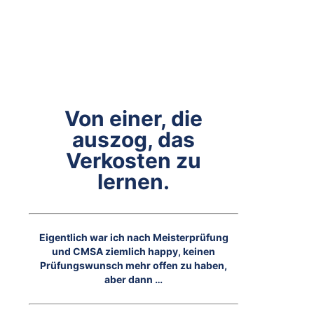
Von einer, die
auszog, das
Verkosten zu
lernen.
Eigentlich war ich nach Meisterprüfung
und CMSA ziemlich happy, keinen
Prüfungswunsch mehr offen zu haben,
aber dann …