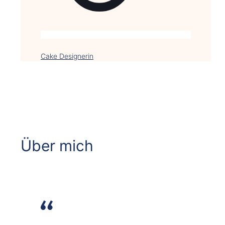
Cake Designerin
Über mich