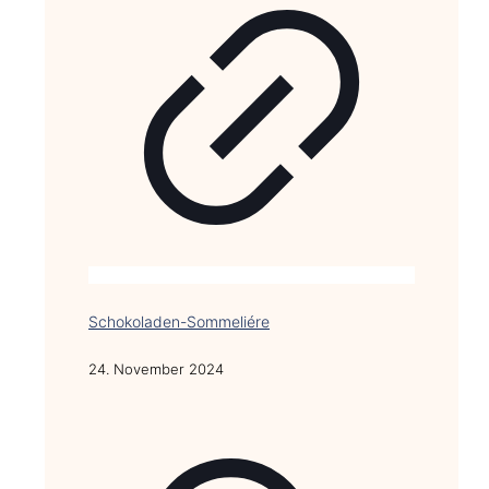
Schokoladen-Sommeliére
24. November 2024