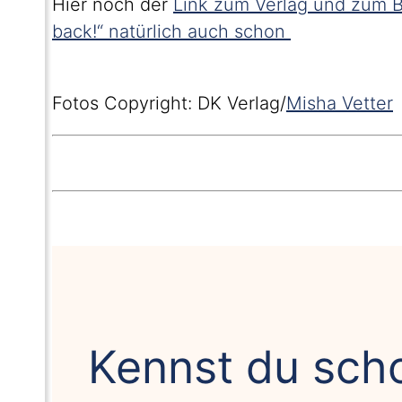
Hier noch der
Link zum Verlag und zum 
back!“ natürlich auch schon
Fotos Copyright: DK Verlag/
Misha Vetter
Kennst du sch