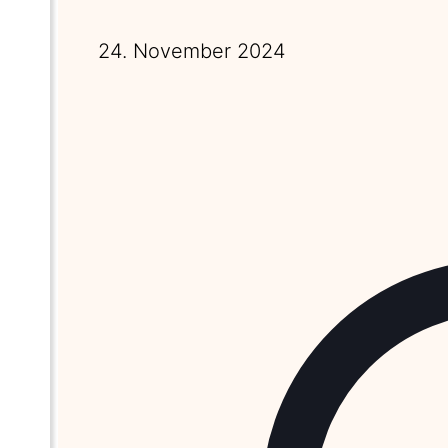
24. November 2024