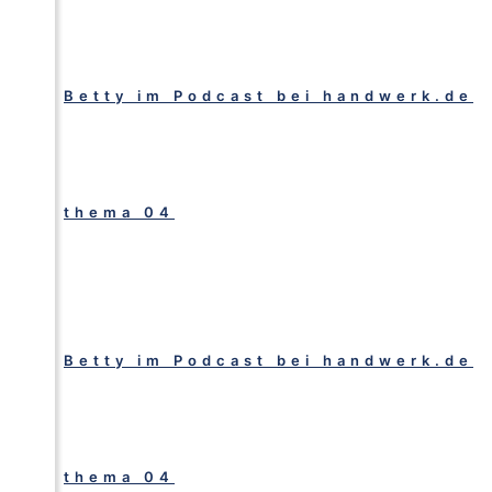
Betty im Podcast bei handwerk.de
thema 04
Betty im Podcast bei handwerk.de
thema 04