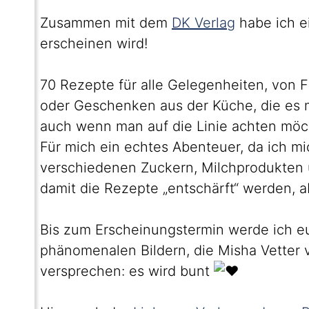
Zusammen mit dem
DK Verlag
habe ich e
erscheinen wird!
70 Rezepte für alle Gelegenheiten, von 
oder Geschenken aus der Küche, die es mi
auch wenn man auf die Linie achten möc
Für mich ein echtes Abenteuer, da ich mi
verschiedenen Zuckern, Milchprodukten
damit die Rezepte „entschärft“ werden, a
Bis zum Erscheinungstermin werde ich e
phänomenalen Bildern, die Misha Vetter
versprechen: es wird bunt