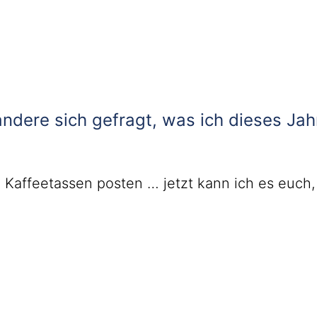
 andere sich gefragt, was ich dieses Jah
Kaffeetassen posten … jetzt kann ich es euch, 