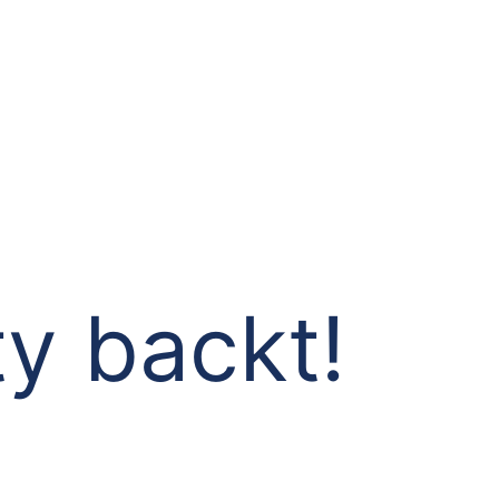
ty backt!