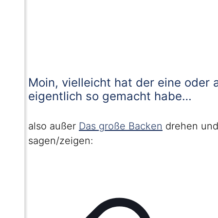
Moin, vielleicht hat der eine oder
eigentlich so gemacht habe…
also außer
Das große Backen
drehen und 
sagen/zeigen
: