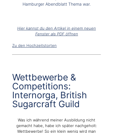
Hamburger Abendblatt Thema war.
Hier kannst du den Artikel in einem neuen
Fenster als PDF öffnen
Zu den Hochzeitstorten
Wettbewerbe &
Competitions:
Internorga, British
Sugarcraft Guild
Was ich während meiner Ausbildung nicht
gemacht habe, habe ich später nachgeholt:
Wettbewerbe! So ein klein wenig wird man