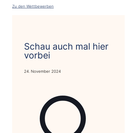
Zu den Wettbewerben
Schau auch mal hier
vorbei
24. November 2024