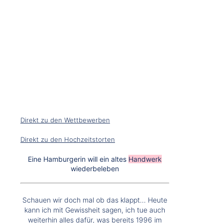
Direkt zu den Wettbewerben
Direkt zu den Hochzeitstorten
Eine Hamburgerin will ein altes
Handwerk
wiederbeleben
Schauen wir doch mal ob das klappt... Heute
kann ich mit Gewissheit sagen, ich tue auch
weiterhin alles dafür, was bereits 1996 im