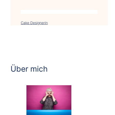
Cake Designerin
Über mich