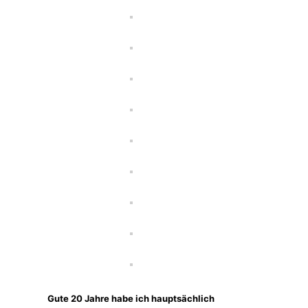
Gute 20 Jahre habe ich hauptsächlich