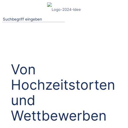
Von
Hochzeitstorten
und
Wettbewerben