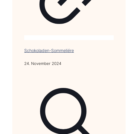
Schokoladen-Sommeliére
24. November 2024