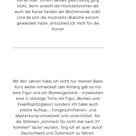
nicht, denn sowohl die Hochzeitstorten als
auch die Kurse fanden am Wochenende statt.
Und da sich die Hochzeits-Branche extrem
gewandelt hatte, entschied ich mich für die
Kurse!
Mit den Jahren habe ich nicht nur meinen Basis
Kurs weiter entwickelt (am Anfang gab es nur
eine Figur und ein Blumengesteck – inzwischen
eine 2-stöckige Torte mit Figur, Blumen und
Eiweißspritzglasur) sondern ich habe auch
etliche Aufbau-, Fortgeschrittenen- und
Masterkurse entwickelt und unterrichtet. Als
die Stimmen „könntest Du nicht mal nach XY
kommen“ lauter wurden, fing ich an quer durch
Deutschland und Österreich zu fahren.