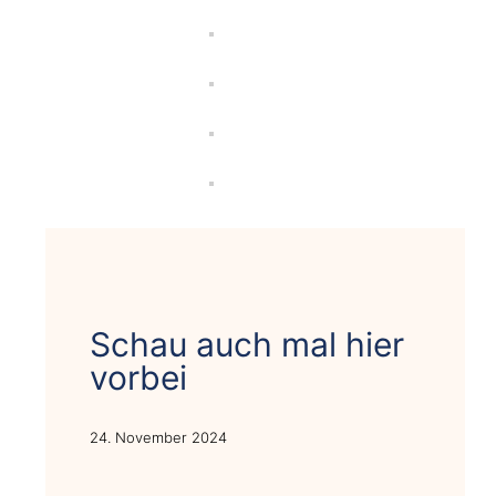
Schau auch mal hier
vorbei
24. November 2024