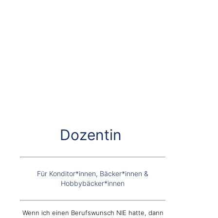
Dozentin
Für Konditor*innen, Bäcker*innen &
Hobbybäcker*innen
Wenn ich einen Berufswunsch NIE hatte, dann