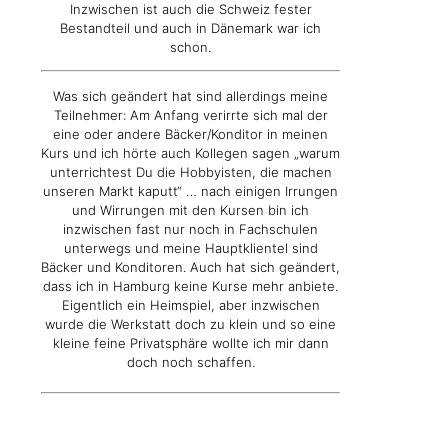
Inzwischen ist auch die Schweiz fester
Bestandteil und auch in Dänemark war ich
schon.
Was sich geändert hat sind allerdings meine
Teilnehmer: Am Anfang verirrte sich mal der
eine oder andere Bäcker/Konditor in meinen
Kurs und ich hörte auch Kollegen sagen „warum
unterrichtest Du die Hobbyisten, die machen
unseren Markt kaputt“ … nach einigen Irrungen
und Wirrungen mit den Kursen bin ich
inzwischen fast nur noch in Fachschulen
unterwegs und meine Hauptklientel sind
Bäcker und Konditoren. Auch hat sich geändert,
dass ich in Hamburg keine Kurse mehr anbiete.
Eigentlich ein Heimspiel, aber inzwischen
wurde die Werkstatt doch zu klein und so eine
kleine feine Privatsphäre wollte ich mir dann
doch noch schaffen.