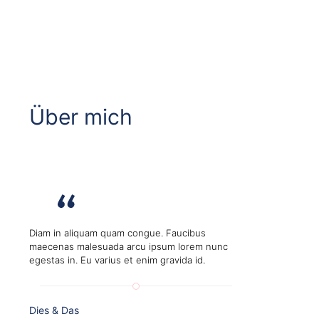
Über mich
Diam in aliquam quam congue. Faucibus
maecenas malesuada arcu ipsum lorem nunc
egestas in. Eu varius et enim gravida id.
Dies & Das