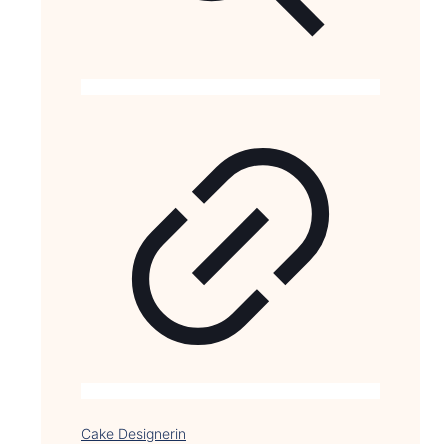
Cake Designerin