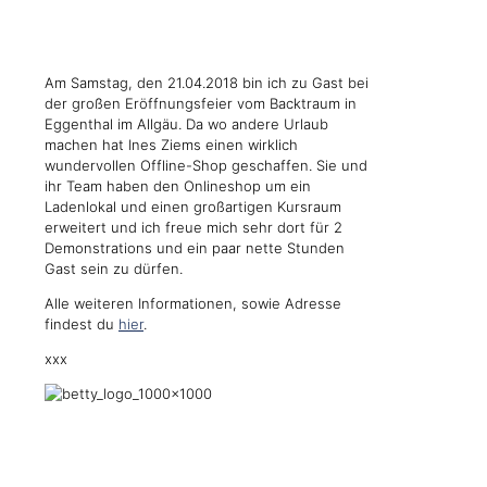
Am Samstag, den 21.04.2018 bin ich zu Gast bei
der großen Eröffnungsfeier vom Backtraum in
Eggenthal im Allgäu. Da wo andere Urlaub
machen hat Ines Ziems einen wirklich
wundervollen Offline-Shop geschaffen. Sie und
ihr Team haben den Onlineshop um ein
Ladenlokal und einen großartigen Kursraum
erweitert und ich freue mich sehr dort für 2
Demonstrations und ein paar nette Stunden
Gast sein zu dürfen.
Alle weiteren Informationen, sowie Adresse
findest du
hier
.
xxx