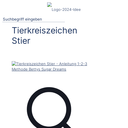
Tierkreiszeichen
Stier