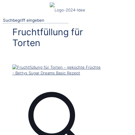
Fruchtfüllung für
Torten