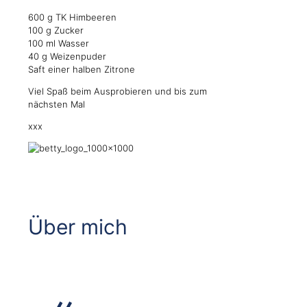
600 g TK Himbeeren
100 g Zucker
100 ml Wasser
40 g Weizenpuder
Saft einer halben Zitrone
Viel Spaß beim Ausprobieren und bis zum
nächsten Mal
xxx
Über mich