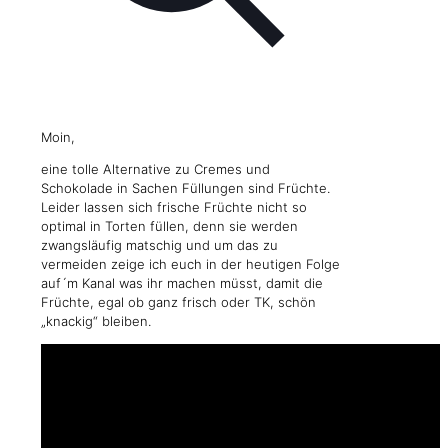
Moin,
eine tolle Alternative zu Cremes und
Schokolade in Sachen Füllungen sind Früchte.
Leider lassen sich frische Früchte nicht so
optimal in Torten füllen, denn sie werden
zwangsläufig matschig und um das zu
vermeiden zeige ich euch in der heutigen Folge
auf´m Kanal was ihr machen müsst, damit die
Früchte, egal ob ganz frisch oder TK, schön
„knackig“ bleiben.