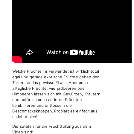
Welche Früchte ihr verwendet ist wirklich total
egal und gerade exotische Früchte geben den
Torten so das gewisse Etwas. Aber auch
alltägliche Früchte, wie Erdbeeren oder
Himbeeren lassen sich mit Gewürzen, Kräutern
und natürlich auch anderen Früchten
kombinieren und entfesseln die
Geschmacksknospen. Probiert es einfach aus,
es lohnt sich!
Die Zutaten für die Fruchtfüllung aus dem
Video sind: