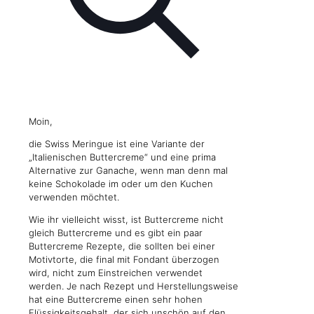
Moin,
die Swiss Meringue ist eine Variante der
„Italienischen Buttercreme“ und eine prima
Alternative zur Ganache, wenn man denn mal
keine Schokolade im oder um den Kuchen
verwenden möchtet.
Wie ihr vielleicht wisst, ist Buttercreme nicht
gleich Buttercreme und es gibt ein paar
Buttercreme Rezepte, die sollten bei einer
Motivtorte, die final mit Fondant überzogen
wird, nicht zum Einstreichen verwendet
werden. Je nach Rezept und Herstellungsweise
hat eine Buttercreme einen sehr hohen
Flüssigkeitsgehalt, der sich unschön auf den