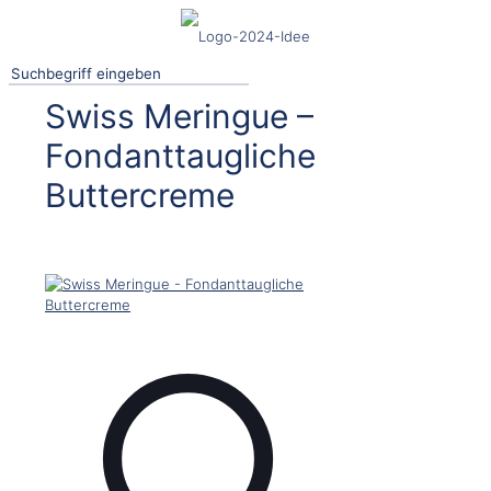
Swiss Meringue –
Fondanttaugliche
Buttercreme