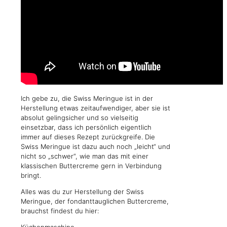
Ich gebe zu, die Swiss Meringue ist in der
Herstellung etwas zeitaufwendiger, aber sie ist
absolut gelingsicher und so vielseitig
einsetzbar, dass ich persönlich eigentlich
immer auf dieses Rezept zurückgreife. Die
Swiss Meringue ist dazu auch noch „leicht“ und
nicht so „schwer“, wie man das mit einer
klassischen Buttercreme gern in Verbindung
bringt.
Alles was du zur Herstellung der Swiss
Meringue, der fondanttauglichen Buttercreme,
brauchst findest du hier: