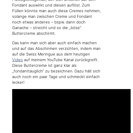
Fondant auswirkt und diesen auflöst. Zum
Füllen könnte man auch diese Cremes nehmen,
solange man zwischen Creme und Fondant
noch etwas anderes – bspw. dann doch
Ganache – streicht und so die „böse“
Buttercreme abschirmt.
Das kann man sich aber auch einfach machen
und auf das Abschirmen verzichten, indem man
auf die Swiss Meringue aus dem heutigen
Video
auf meinem YouTube Kanal zurückgreift.
Diese Buttercreme ist ganz klar als
„fondanttauglich“ zu bezeichnen. Dazu hält sich
auch noch ein paar Tage und schmeckt einfach
lecker!