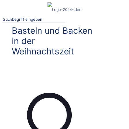
Basteln und Backen
in der
Weihnachtszeit