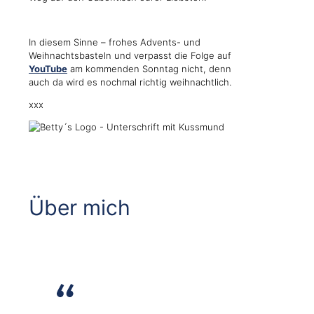
In diesem Sinne – frohes Advents- und
Weihnachtsbasteln und verpasst die Folge auf
YouTube
am kommenden Sonntag nicht, denn
auch da wird es nochmal richtig weihnachtlich.
xxx
Über mich