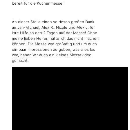
bereit für die Kuchenmesse!
An dieser Stelle einen so riesen großen Dank
an Jan-Michael, Alex R., Nicole und Alex J. für
ihre Hilfe an den 2 Tagen auf der Messe! Ohne
meine lieben Helfer, hätte ich das nicht machen
können! Die Messe war großartig und um euch
ein paar Impressionen zu geben, was alles los
war, haben wir auch ein kleines Messevideo
gemacht: