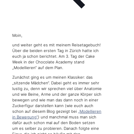
Moin,
und weiter geht es mit meinem Reisetagebuch!
Über die beiden ersten Tag in Zürich hatte ich
euch ja schon berichtet. Am 3. Tag der Cake
Week in der Chocolate Academy stand
„Modellieren“ auf dem Plan.
Zunächst ging es um meinen Klassiker: das
„sitzende Mädchen“. Dabei geht es immer sehr
lustig zu, denn wir sprechen viel über Anatomie
und wie Beine, Arme und der ganze Körper sich
bewegen und wie man das dann noch in einer
Zuckerfigur darstellen kann (wie euch auch
schon auf diesem Blog gezeigt bei
„Modellieren
in Bewegung“
) und manchmal muss man sich
dafür auch schon mal auf den Boden setzen
um es selber zu probieren. Danach folgte eine