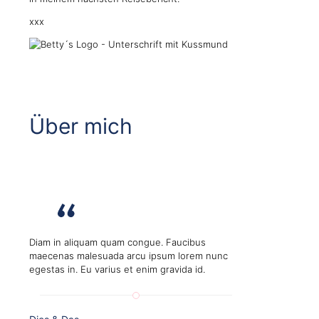
xxx
Über mich
Diam in aliquam quam congue. Faucibus
maecenas malesuada arcu ipsum lorem nunc
egestas in. Eu varius et enim gravida id.