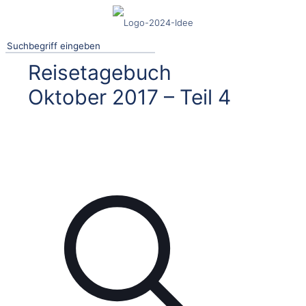
Reisetagebuch
Oktober 2017 – Teil 4