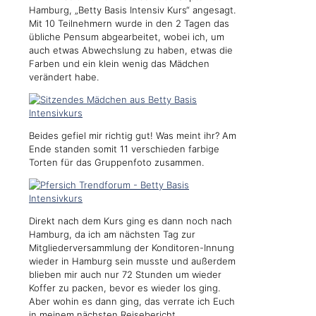
Hamburg, „Betty Basis Intensiv Kurs“ angesagt.
Mit 10 Teilnehmern wurde in den 2 Tagen das
übliche Pensum abgearbeitet, wobei ich, um
auch etwas Abwechslung zu haben, etwas die
Farben und ein klein wenig das Mädchen
verändert habe.
Beides gefiel mir richtig gut! Was meint ihr? Am
Ende standen somit 11 verschieden farbige
Torten für das Gruppenfoto zusammen.
Direkt nach dem Kurs ging es dann noch nach
Hamburg, da ich am nächsten Tag zur
Mitgliederversammlung der Konditoren-Innung
wieder in Hamburg sein musste und außerdem
blieben mir auch nur 72 Stunden um wieder
Koffer zu packen, bevor es wieder los ging.
Aber wohin es dann ging, das verrate ich Euch
in meinem nächsten Reisebericht.