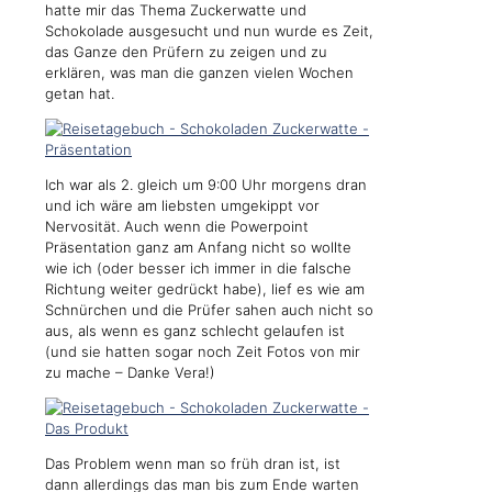
hatte mir das Thema Zuckerwatte und
Schokolade ausgesucht und nun wurde es Zeit,
das Ganze den Prüfern zu zeigen und zu
erklären, was man die ganzen vielen Wochen
getan hat.
Ich war als 2. gleich um 9:00 Uhr morgens dran
und ich wäre am liebsten umgekippt vor
Nervosität. Auch wenn die Powerpoint
Präsentation ganz am Anfang nicht so wollte
wie ich (oder besser ich immer in die falsche
Richtung weiter gedrückt habe), lief es wie am
Schnürchen und die Prüfer sahen auch nicht so
aus, als wenn es ganz schlecht gelaufen ist
(und sie hatten sogar noch Zeit Fotos von mir
zu mache – Danke Vera!)
Das Problem wenn man so früh dran ist, ist
dann allerdings das man bis zum Ende warten