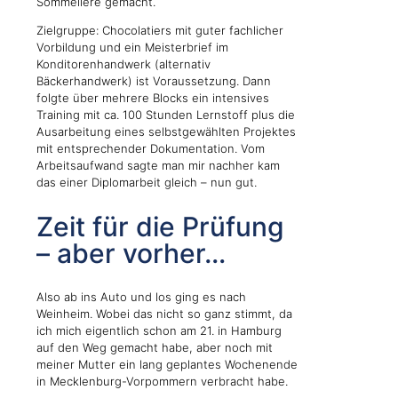
Sommelière gemacht.
Zielgruppe: Chocolatiers mit guter fachlicher
Vorbildung und ein Meisterbrief im
Konditorenhandwerk (alternativ
Bäckerhandwerk) ist Voraussetzung. Dann
folgte über mehrere Blocks ein intensives
Training mit ca. 100 Stunden Lernstoff plus die
Ausarbeitung eines selbstgewählten Projektes
mit entsprechender Dokumentation. Vom
Arbeitsaufwand sagte man mir nachher kam
das einer Diplomarbeit gleich – nun gut.
Zeit für die Prüfung
– aber vorher…
Also ab ins Auto und los ging es nach
Weinheim. Wobei das nicht so ganz stimmt, da
ich mich eigentlich schon am 21. in Hamburg
auf den Weg gemacht habe, aber noch mit
meiner Mutter ein lang geplantes Wochenende
in Mecklenburg-Vorpommern verbracht habe.