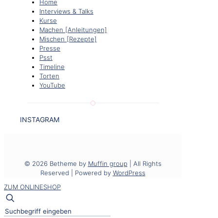
Home
Interviews & Talks
Kurse
Machen [Anleitungen]
Mischen [Rezepte]
Presse
Psst
Timeline
Torten
YouTube
INSTAGRAM
© 2026 Betheme by
Muffin group
| All Rights
Reserved | Powered by
WordPress
ZUM ONLINESHOP