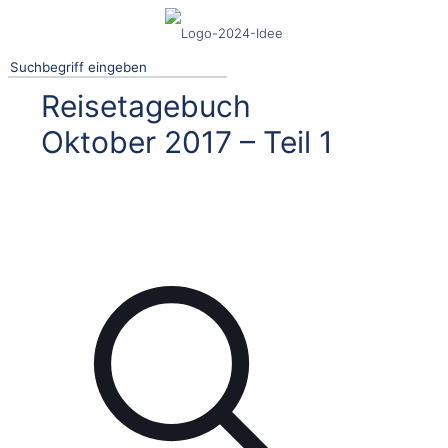
Reisetagebuch
Oktober 2017 – Teil 1