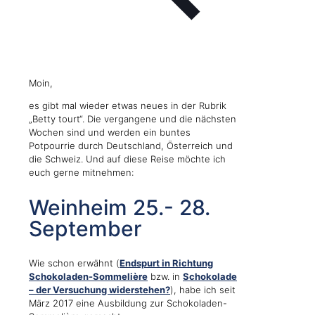
Moin,
es gibt mal wieder etwas neues in der Rubrik
„Betty tourt“. Die vergangene und die nächsten
Wochen sind und werden ein buntes
Potpourrie durch Deutschland, Österreich und
die Schweiz. Und auf diese Reise möchte ich
euch gerne mitnehmen:
Weinheim 25.- 28.
September
Wie schon erwähnt (
Endspurt in Richtung
Schokoladen-Sommelière
bzw. in
Schokolade
– der Versuchung widerstehen?
), habe ich seit
März 2017 eine Ausbildung zur Schokoladen-