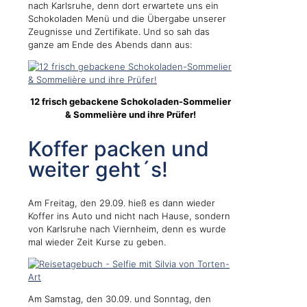
nach Karlsruhe, denn dort erwartete uns ein
Schokoladen Menü und die Übergabe unserer
Zeugnisse und Zertifikate. Und so sah das
ganze am Ende des Abends dann aus:
12 frisch gebackene Schokoladen-Sommelier
& Sommelière und ihre Prüfer!
Koffer packen und
weiter geht´s!
Am Freitag, den 29.09. hieß es dann wieder
Koffer ins Auto und nicht nach Hause, sondern
von Karlsruhe nach Viernheim, denn es wurde
mal wieder Zeit Kurse zu geben.
Am Samstag, den 30.09. und Sonntag, den