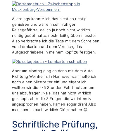
Allerdings konnte ich das nicht so richtig
genießen und war ein sehr ruhiger
Reisegefährte, da ich ja noch nicht wirklich
richtig geübt hatte. noch fleißig üben musste.
Also verbrachte ich die Tage mit dem Schreiben
von Lernkarten und dem Versuch, das
Aufgeschriebene in meinem Kopf zu festigen.
Aber am Montag ging es dann mit dem Auto
Richtung Weinheim. In Hannover sammelte ich
noch einen Mitstreiter ein und eigentlich
wollten wir die 4-5 Stunden Fahrt nutzen um
uns abzufragen. Naja, das hat nicht wirklich
geklappt, aber die 3 Fragen die wir intensiv
angesprochen haben, kamen sogar dran! Also
man kann ja auch wirklich Glück haben 😉
Schriftliche Prüfung,