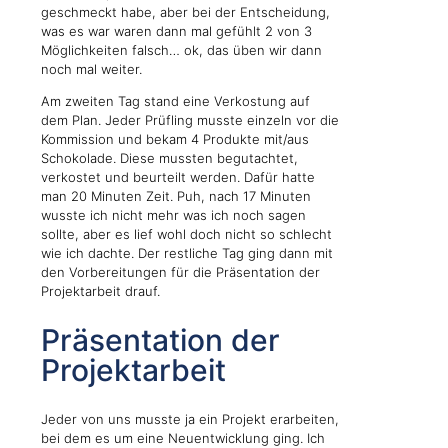
geschmeckt habe, aber bei der Entscheidung,
was es war waren dann mal gefühlt 2 von 3
Möglichkeiten falsch… ok, das üben wir dann
noch mal weiter.
Am zweiten Tag stand eine Verkostung auf
dem Plan. Jeder Prüfling musste einzeln vor die
Kommission und bekam 4 Produkte mit/aus
Schokolade. Diese mussten begutachtet,
verkostet und beurteilt werden. Dafür hatte
man 20 Minuten Zeit. Puh, nach 17 Minuten
wusste ich nicht mehr was ich noch sagen
sollte, aber es lief wohl doch nicht so schlecht
wie ich dachte. Der restliche Tag ging dann mit
den Vorbereitungen für die Präsentation der
Projektarbeit drauf.
Präsentation der
Projektarbeit
Jeder von uns musste ja ein Projekt erarbeiten,
bei dem es um eine Neuentwicklung ging. Ich