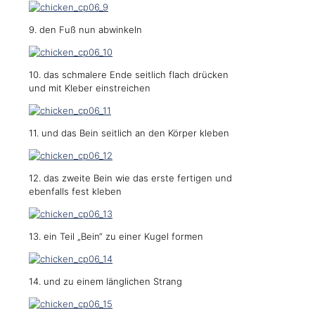
9. den Fuß nun abwinkeln
10. das schmalere Ende seitlich flach drücken
und mit Kleber einstreichen
11. und das Bein seitlich an den Körper kleben
12. das zweite Bein wie das erste fertigen und
ebenfalls fest kleben
13. ein Teil „Bein“ zu einer Kugel formen
14. und zu einem länglichen Strang