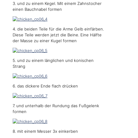
3. und zu einem Kegel. Mit einem Zahnstocher
einen Bauchnabel formen
4. die beiden Teile für die Arme Gelb einfärben.
Diese Teile werden jetzt die Beine. Eine Hälfte
der Masse zu einer Kugel formen
5. und zu einem länglichen und konischen
Strang
6. das dickere Ende flach drücken
7. und unterhalb der Rundung das Fußgelenk
formen
8. mit einem Messer 3x einkerben