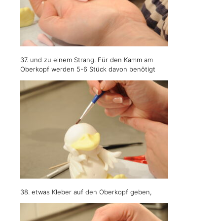
37. und zu einem Strang. Für den Kamm am
Oberkopf werden 5-6 Stück davon benötigt
38. etwas Kleber auf den Oberkopf geben,