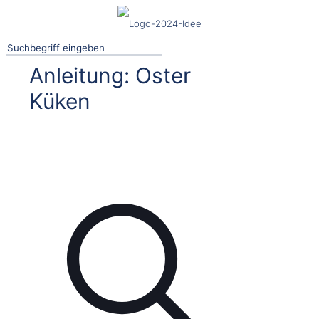
Anleitung: Oster
Küken