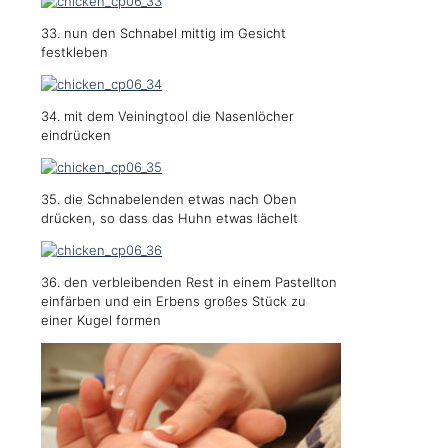
33. nun den Schnabel mittig im Gesicht
festkleben
34. mit dem Veiningtool die Nasenlöcher
eindrücken
35. die Schnabelenden etwas nach Oben
drücken, so dass das Huhn etwas lächelt
36. den verbleibenden Rest in einem Pastellton
einfärben und ein Erbens großes Stück zu
einer Kugel formen