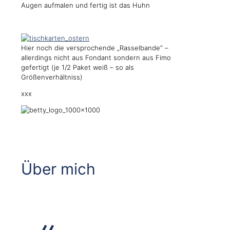
Augen aufmalen und fertig ist das Huhn
Hier noch die versprochende „Rasselbande“ –
allerdings nicht aus Fondant sondern aus Fimo
gefertigt (je 1/2 Paket weiß – so als
Größenverhältniss)
xxx
Über mich