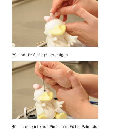
39. und die Stränge befestigen
40. mit einem feinen Pinsel und Edible Paint die