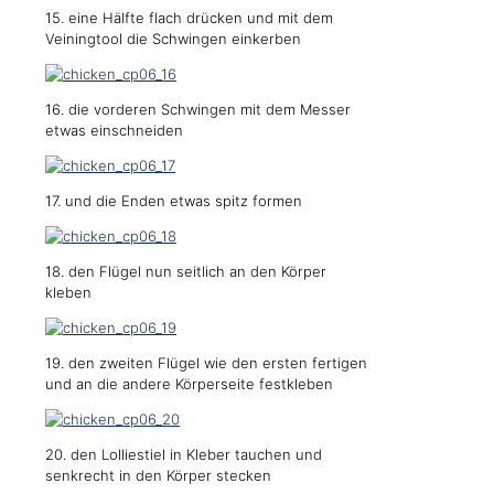
15. eine Hälfte flach drücken und mit dem
Veiningtool die Schwingen einkerben
16. die vorderen Schwingen mit dem Messer
etwas einschneiden
17. und die Enden etwas spitz formen
18. den Flügel nun seitlich an den Körper
kleben
19. den zweiten Flügel wie den ersten fertigen
und an die andere Körperseite festkleben
20. den Lolliestiel in Kleber tauchen und
senkrecht in den Körper stecken