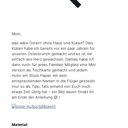
Moin,
was wäre Ostern ohne Hase und Küken? Dies
Küken habe ich bereits vor ein paar Jahren für
unseren Osterbrunch gemacht und es ist mir
einfach ans Herz gewachsen. Damals habe ich
dann noch für jedes Familien Mitglied eine Mini
Version als Tischkarte gemacht und jedem
Huhn ein Stück Papier mit dem
entsprechenden Namen in die Flügel gesteckt
(nur so als Tipp, falls jemand von Euch noch
etwas Zeit übrig hat – ein Bild davon findet ihr
am Ende der Anleitung 😉 ).
Material: