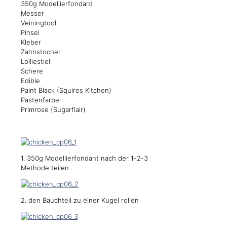
350g Modellierfondant
Messer
Veiningtool
Pinsel
Kleber
Zahnstocher
Lolliestiel
Schere
Edible
Paint Black (Squires Kitchen)
Pastenfarbe:
Primrose (Sugarflair)
1. 350g Modellierfondant nach der 1-2-3
Methode teilen
2. den Bauchteil zu einer Kugel rollen