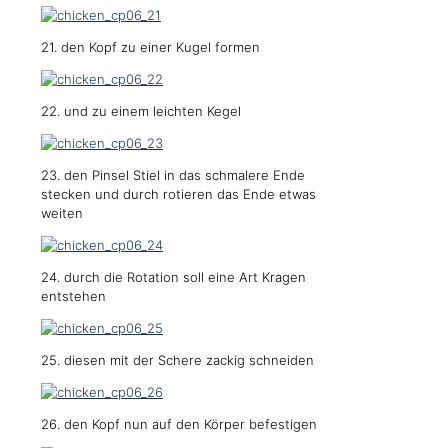
21. den Kopf zu einer Kugel formen
22. und zu einem leichten Kegel
23. den Pinsel Stiel in das schmalere Ende
stecken und durch rotieren das Ende etwas
weiten
24. durch die Rotation soll eine Art Kragen
entstehen
25. diesen mit der Schere zackig schneiden
26. den Kopf nun auf den Körper befestigen