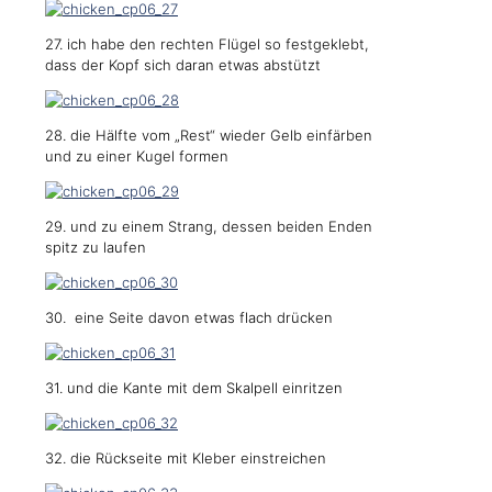
27. ich habe den rechten Flügel so festgeklebt,
dass der Kopf sich daran etwas abstützt
28. die Hälfte vom „Rest“ wieder Gelb einfärben
und zu einer Kugel formen
29. und zu einem Strang, dessen beiden Enden
spitz zu laufen
30. eine Seite davon etwas flach drücken
31. und die Kante mit dem Skalpell einritzen
32. die Rückseite mit Kleber einstreichen