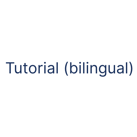
Tutorial (bilingual)