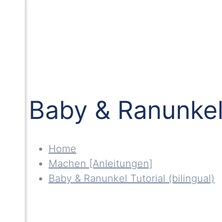
Baby & Ranunkel 
Home
Machen [Anleitungen]
Baby & Ranunkel Tutorial (bilingual)